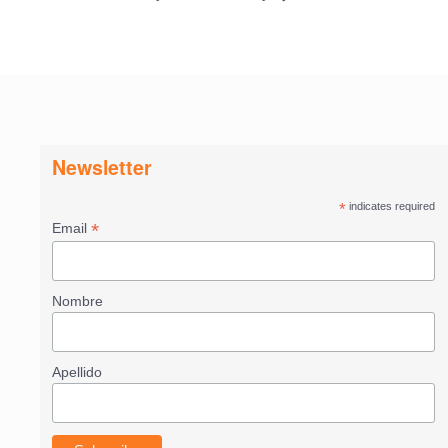
Newsletter
*
indicates required
*
Email
Nombre
Apellido