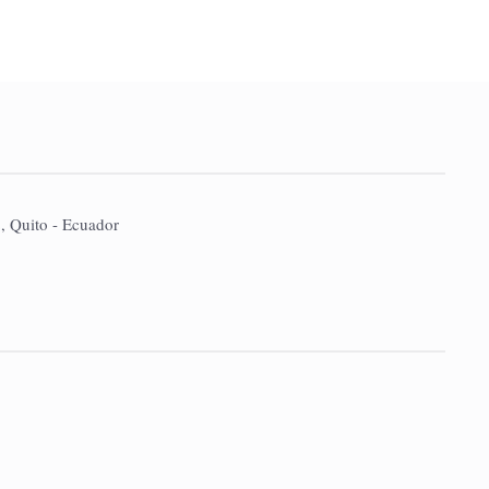
2, Quito - Ecuador