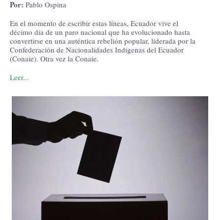
Por:
Pablo Ospina
En el momento de escribir estas líneas, Ecuador vive el
décimo día de un paro nacional que ha evolucionado hasta
convertirse en una auténtica rebelión popular, liderada por la
Confederación de Nacionalidades Indígenas del Ecuador
(Conaie).
Otra vez la Conaie.
Leer...