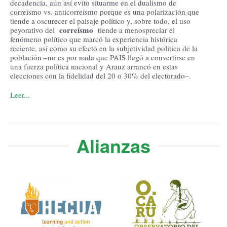
decadencia, aún así evito situarme en el dualismo de
correísmo vs. anticorreísmo porque es una polarización que
tiende a oscurecer el paisaje político y, sobre todo, el uso
correísmo
peyorativo del
tiende a menospreciar el
fenómeno político que marcó la experiencia histórica
reciente, así como su efecto en la subjetividad política de la
población –no es por nada que PAIS llegó a convertirse en
una fuerza política nacional y Arauz arrancó en estas
elecciones con la fidelidad del 20 o 30% del electorado–.
Leer...
Alianzas