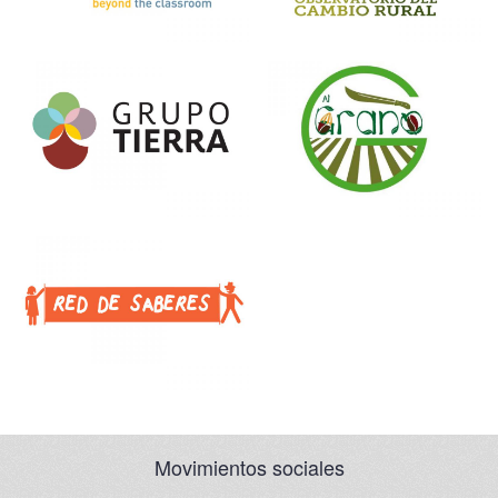
Movimientos sociales