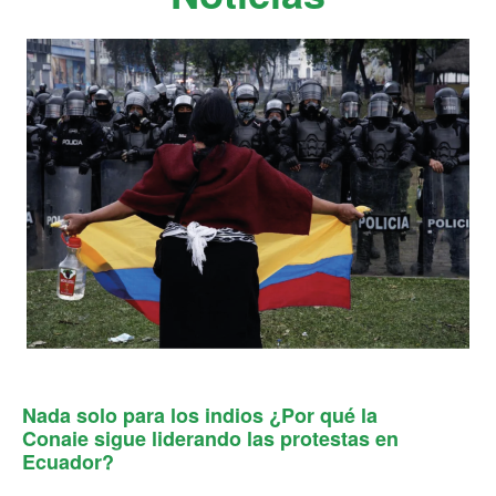
INSCRÍBETE
Nada solo para los indios ¿Por qué la
Conaie sigue liderando las protestas en
Ecuador?