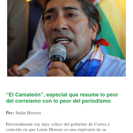
“El Camaleón”, especial que resume lo peor
del correísmo con lo peor del periodismo
Por:
Stalin Herrera
Personalmente soy muy crítico del gobierno de Correa y
coincido en que Lenín Moreno es una expresión de su