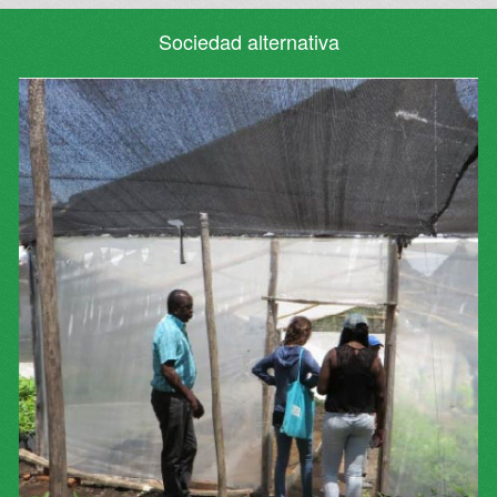
Sociedad alternativa