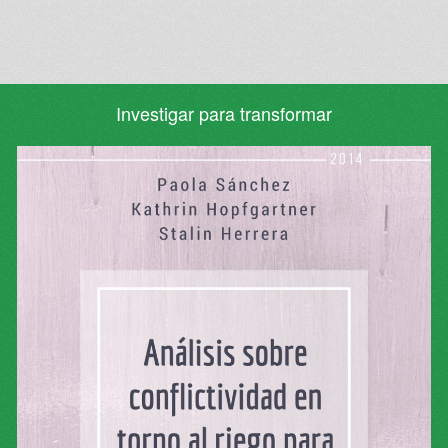
Investigar para transformar