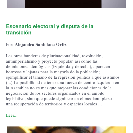
Escenario electoral y disputa de la
transición
Alejandra Santillana Ortíz
Por:
Las otras banderas de plurinacionalidad, revolución,
antiimperialismo y proyecto popular, así como las
definiciones ideológicas (izquierda y derecha), aparecen
borrosas y lejanas para la mayoría de la población;
ejemplificar el tamaño de la regresión política a que asistimos
(...) La posibilidad de tener una fuerza de centro izquierda en
la Asamblea no es más que mejorar las condiciones de la
negociación de los sectores organizados en el ámbito
legislativo, sino que puede significar en el mediano plazo
una recuperación de territorios y espacios locales ...
Leer...