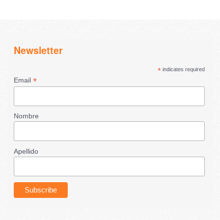
Newsletter
*
indicates required
*
Email
Nombre
Apellido