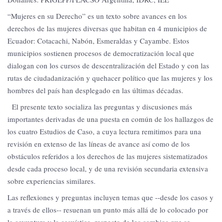
“Mujeres en su Derecho” es un texto sobre avances en los
derechos de las mujeres diversas que habitan en 4 municipios de
Ecuador: Cotacachi, Nabón, Esmeraldas y Cayambe. Estos
municipios sostienen procesos de democratización local que
dialogan con los cursos de descentralización del Estado y con las
rutas de ciudadanización y quehacer político que las mujeres y los
hombres del país han desplegado en las últimas décadas.
El presente texto socializa las preguntas y discusiones más
importantes derivadas de una puesta en común de los hallazgos de
los cuatro Estudios de Caso, a cuya lectura remitimos para una
revisión en extenso de las líneas de avance así como de los
obstáculos referidos a los derechos de las mujeres sistematizados
desde cada proceso local, y de una revisión secundaria extensiva
sobre experiencias similares.
Las reflexiones y preguntas incluyen temas que --desde los casos y
a través de ellos-- resuenan un punto más allá de lo colocado por