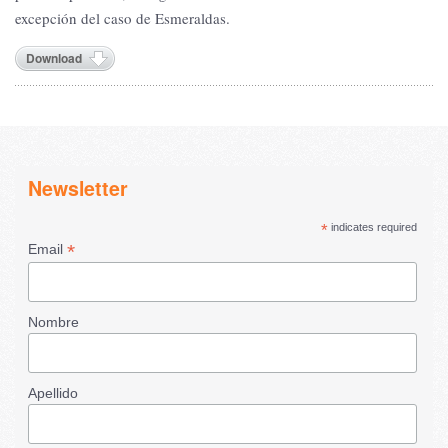
excepción del caso de Esmeraldas.
Download
Newsletter
*
indicates required
*
Email
Nombre
Apellido