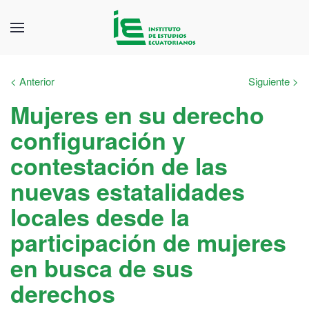
< Anterior
Siguiente >
Mujeres en su derecho
configuración y
contestación de las
nuevas estatalidades
locales desde la
participación de mujeres
en busca de sus
derechos