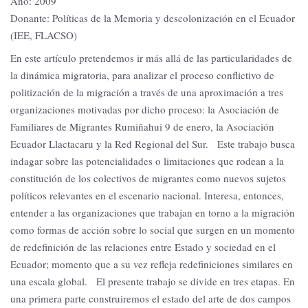
Año: 2009
Donante: Políticas de la Memoria y descolonización en el Ecuador
(IEE, FLACSO)
En este artículo pretendemos ir más allá de las particularidades de
la dinámica migratoria, para analizar el proceso conflictivo de
politización de la migración a través de una aproximación a tres
organizaciones motivadas por dicho proceso: la Asociación de
Familiares de Migrantes Rumiñahui 9 de enero, la Asociación
Ecuador Llactacaru y la Red Regional del Sur. Este trabajo busca
indagar sobre las potencialidades o limitaciones que rodean a la
constitución de los colectivos de migrantes como nuevos sujetos
políticos relevantes en el escenario nacional. Interesa, entonces,
entender a las organizaciones que trabajan en torno a la migración
como formas de acción sobre lo social que surgen en un momento
de redefinición de las relaciones entre Estado y sociedad en el
Ecuador; momento que a su vez refleja redefiniciones similares en
una escala global. El presente trabajo se divide en tres etapas. En
una primera parte construiremos el estado del arte de dos campos