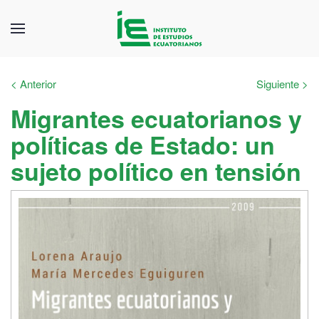
< Anterior
Siguiente >
Migrantes ecuatorianos y
políticas de Estado: un
sujeto político en tensión