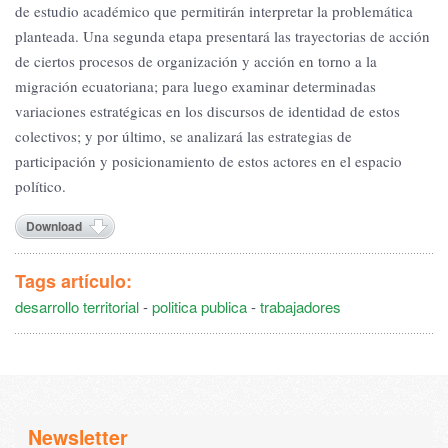
de estudio académico que permitirán interpretar la problemática
planteada. Una segunda etapa presentará las trayectorias de acción
de ciertos procesos de organización y acción en torno a la
migración ecuatoriana; para luego examinar determinadas
variaciones estratégicas en los discursos de identidad de estos
colectivos; y por último, se analizará las estrategias de
participación y posicionamiento de estos actores en el espacio
político.
Download
Tags artículo:
desarrollo territorial
-
politica publica
-
trabajadores
Newsletter