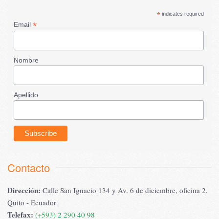
*
indicates required
*
Email
Nombre
Apellido
Contacto
Dirección:
Calle San Ignacio 134 y Av. 6 de diciembre, oficina 2,
Quito - Ecuador
Telefax:
(+593) 2 290 40 98