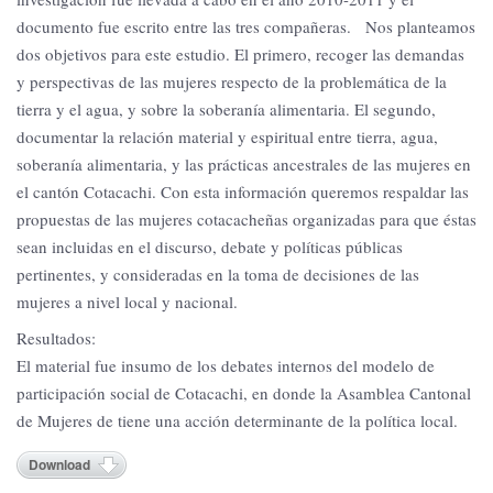
documento fue escrito entre las tres compañeras. Nos planteamos
dos objetivos para este estudio. El primero, recoger las demandas
y perspectivas de las mujeres respecto de la problemática de la
tierra y el agua, y sobre la soberanía alimentaria. El segundo,
documentar la relación material y espiritual entre tierra, agua,
soberanía alimentaria, y las prácticas ancestrales de las mujeres en
el cantón Cotacachi. Con esta información queremos respaldar las
propuestas de las mujeres cotacacheñas organizadas para que éstas
sean incluidas en el discurso, debate y políticas públicas
pertinentes, y consideradas en la toma de decisiones de las
mujeres a nivel local y nacional.
Resultados:
El material fue insumo de los debates internos del modelo de
participación social de Cotacachi, en donde la Asamblea Cantonal
de Mujeres de tiene una acción determinante de la política local.
Download