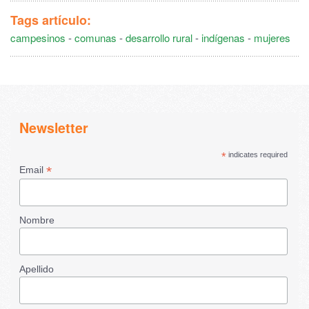
Tags artículo:
campesinos
-
comunas
-
desarrollo rural
-
indígenas
-
mujeres
Newsletter
*
indicates required
*
Email
Nombre
Apellido