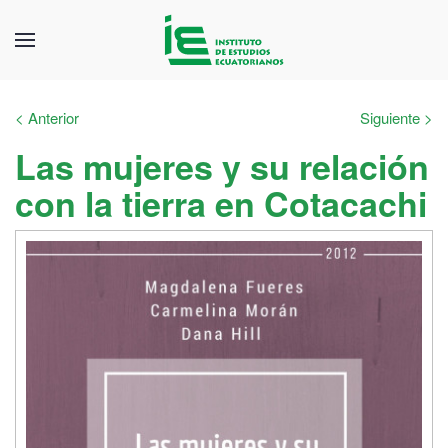
< Anterior
Siguiente >
Las mujeres y su relación
con la tierra en Cotacachi