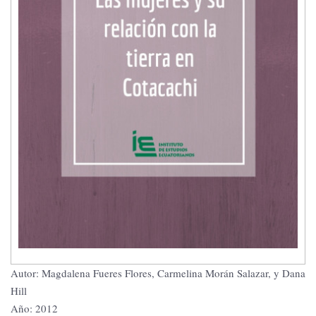
Autor: Magdalena Fueres Flores, Carmelina Morán Salazar, y Dana
Hill
Año: 2012