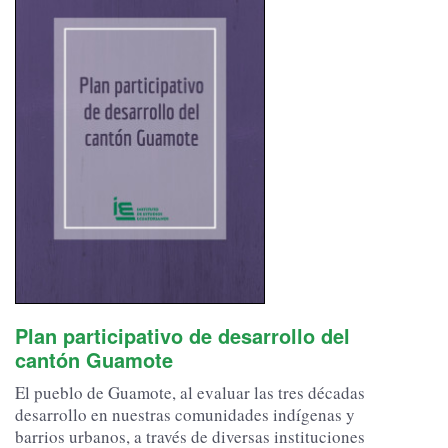
Plan participativo de desarrollo del
cantón Guamote
El pueblo de Guamote, al evaluar las tres décadas
desarrollo en nuestras comunidades indígenas y
barrios urbanos, a través de diversas instituciones