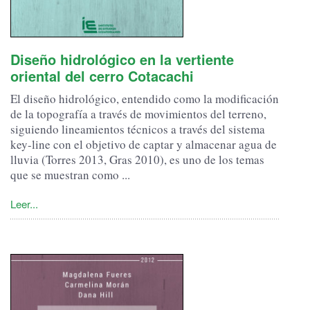
Diseño hidrológico en la vertiente
oriental del cerro Cotacachi
El diseño hidrológico, entendido como la modificación
de la topografía a través de movimientos del terreno,
siguiendo lineamientos técnicos a través del sistema
key-line con el objetivo de captar y almacenar agua de
lluvia (Torres 2013, Gras 2010), es uno de los temas
que se muestran como ...
Leer...