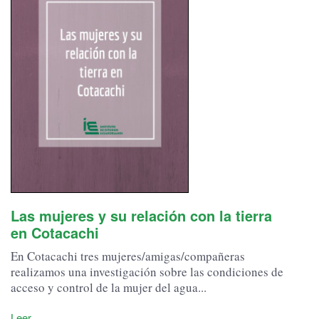
Las mujeres y su relación con la tierra
en Cotacachi
En Cotacachi tres mujeres/amigas/compañeras
realizamos una investigación sobre las condiciones de
acceso y control de la mujer del agua...
Leer...