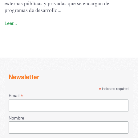
externas públicas y privadas que se encargan de
programas de desarrollo...
Leer...
Newsletter
*
indicates required
*
Email
Nombre