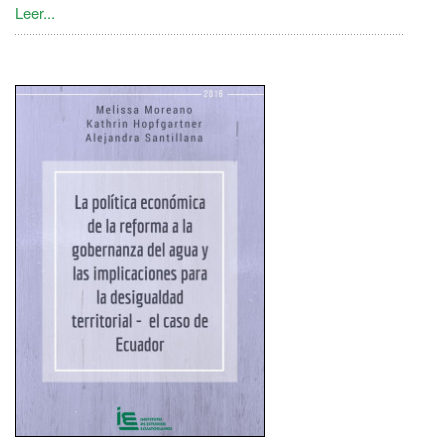
Leer...