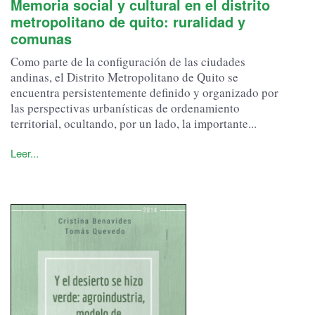
Memoria social y cultural en el distrito
metropolitano de quito: ruralidad y
comunas
Como parte de la configuración de las ciudades
andinas, el Distrito Metropolitano de Quito se
encuentra persistentemente definido y organizado por
las perspectivas urbanísticas de ordenamiento
territorial, ocultando, por un lado, la importante...
Leer...