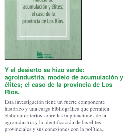
Y el desierto se hizo verde:
agroindustria, modelo de acumulación y
élites; el caso de la provincia de Los
Ríos.
Esta investigación tiene un fuerte componente
histórico y una carga bibliográfica que permiten
elaborar criterios sobre las implicaciones de la
agroindustria y la identificación de las élites
provinciales y sus conexiones con la política...