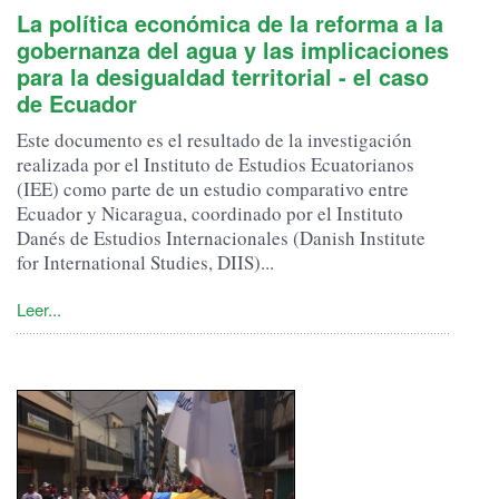
La política económica de la reforma a la
gobernanza del agua y las implicaciones
para la desigualdad territorial - el caso
de Ecuador
Este documento es el resultado de la investigación
realizada por el Instituto de Estudios Ecuatorianos
(IEE) como parte de un estudio comparativo entre
Ecuador y Nicaragua, coordinado por el Instituto
Danés de Estudios Internacionales (Danish Institute
for International Studies, DIIS)...
Leer...