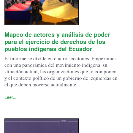
Mapeo de actores y análisis de poder
para el ejercicio de derechos de los
pueblos indígenas del Ecuador
El informe se divide en cuatro secciones. Empezamos
con una panorámica del movimiento indígena, su
situación actual, las organizaciones que lo componen
y el contexto político de un gobierno de izquierdas en
el que deben moverse actualmente...
Leer...