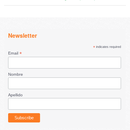
Newsletter
*
indicates required
*
Email
Nombre
Apellido