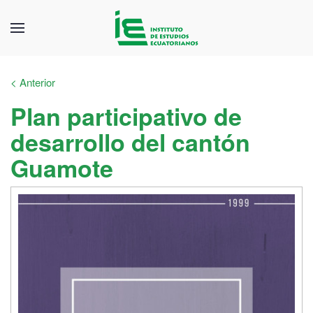
< Anterior
Plan participativo de
desarrollo del cantón
Guamote