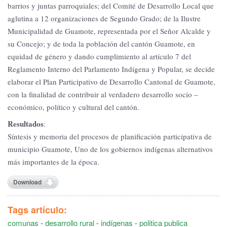
barrios y juntas parroquiales; del Comité de Desarrollo Local que
aglutina a 12 organizaciones de Segundo Grado; de la Ilustre
Municipalidad de Guamote, representada por el Señor Alcalde y
su Concejo; y de toda la población del cantón Guamote, en
equidad de género y dando cumplimiento al artículo 7 del
Reglamento Interno del Parlamento Indígena y Popular, se decide
elaborar el Plan Participativo de Desarrollo Cantonal de Guamote,
con la finalidad de contribuir al verdadero desarrollo socio –
económico, político y cultural del cantón.
Resultados
:
Síntesis y memoria del procesos de planificación participativa de
municipio Guamote, Uno de los gobiernos indígenas alternativos
más importantes de la época.
Download
Tags artículo:
comunas
-
desarrollo rural
-
indígenas
-
politica publica