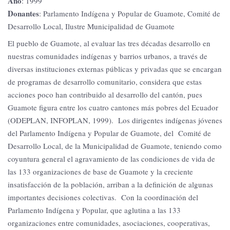
Año
: 1999
Donantes
: Parlamento Indígena y Popular de Guamote, Comité de
Desarrollo Local, Ilustre Municipalidad de Guamote
El pueblo de Guamote, al evaluar las tres décadas desarrollo en
nuestras comunidades indígenas y barrios urbanos, a través de
diversas instituciones externas públicas y privadas que se encargan
de programas de desarrollo comunitario, considera que estas
acciones poco han contribuido al desarrollo del cantón, pues
Guamote figura entre los cuatro cantones más pobres del Ecuador
(ODEPLAN, INFOPLAN, 1999). Los dirigentes indígenas jóvenes
del Parlamento Indígena y Popular de Guamote, del Comité de
Desarrollo Local, de la Municipalidad de Guamote, teniendo como
coyuntura general el agravamiento de las condiciones de vida de
las 133 organizaciones de base de Guamote y la creciente
insatisfacción de la población, arriban a la definición de algunas
importantes decisiones colectivas. Con la coordinación del
Parlamento Indígena y Popular, que aglutina a las 133
organizaciones entre comunidades, asociaciones, cooperativas,