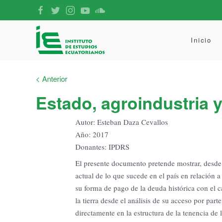
Inicio
< Anterior
Estado, agroindustria 
Autor: Esteban Daza Cevallos
Año: 2017
Donantes: IPDRS
El presente documento pretende mostrar, desde 
actual de lo que sucede en el país en relación 
su forma de pago de la deuda histórica con el
la tierra desde el análisis de su acceso por part
directamente en la estructura de la tenencia de 