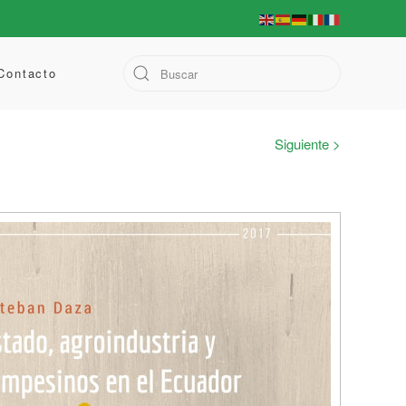
Contacto
Siguiente >