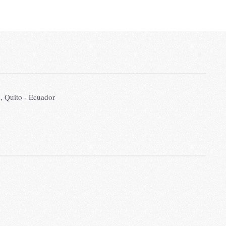
2, Quito - Ecuador