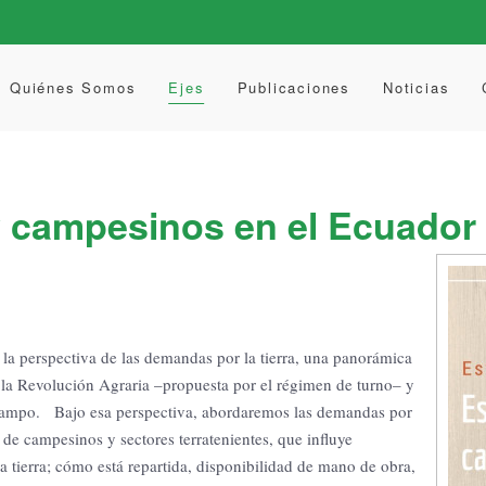
Quiénes Somos
Ejes
Publicaciones
Noticias
y campesinos en el Ecuador
la perspectiva de las demandas por la tierra, una panorámica
a la Revolución Agraria –propuesta por el régimen de turno– y
 campo. Bajo esa perspectiva, abordaremos las demandas por
e de campesinos y sectores terratenientes, que influye
la tierra; cómo está repartida, disponibilidad de mano de obra,