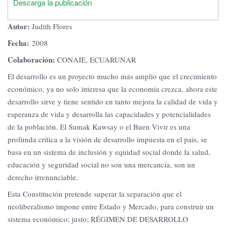
Descarga la publicación
Autor:
Judith Flores
Fecha:
2008
Colaboración:
CONAIE, ECUARUNAR
El desarrollo es un proyecto mucho más amplio que el crecimiento
económico, ya no solo interesa que la economía crezca, ahora este
desarrollo sirve y tiene sentido en tanto mejora la calidad de vida y
esperanza de vida y desarrolla las capacidades y potencialidades
de la población. El Sumak Kawsay o el Buen Vivir es una
profunda crítica a la visión de desarrollo impuesta en el país, se
basa en un sistema de inclusión y equidad social donde la salud,
educación y seguridad social no son una mercancía, son un
derecho irrenunciable.
Esta Constitución pretende superar la separación que el
neoliberalismo impone entre Estado y Mercado, para construir un
sistema económico; justo; RÉGIMEN DE DESARROLLO