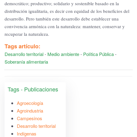
democrático; productivo; solidario y sostenible basado en la
distribución igualitaria, es decir con equidad de los beneficios del
desarrollo. Pero también este desarrollo debe establecer una
convivencia armónica con la naturaleza: mantener, conservar y
recuperar la naturaleza.
Tags artículo:
Desarrollo territorial
-
Medio ambiente
-
Política Pública
-
Soberanía alimentaria
Tags - Publicaciones
Agroecología
Agroindustria
Campesinos
Desarrollo territorial
Indígenas