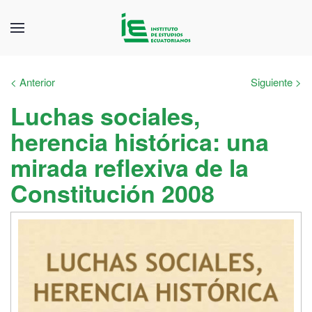
< Anterior
Siguiente >
Luchas sociales,
herencia histórica: una
mirada reflexiva de la
Constitución 2008