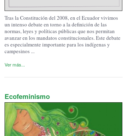
Tras la Constitución del 2008, en el Ecuador vivimos
un intenso debate en torno a la definición de las
normas, leyes y políticas públicas que nos permitan
avanzar en los mandatos constitucionales.
Este debate
es especialmente importante para los indígenas y
campesinos ...
Ver más...
Ecofeminismo