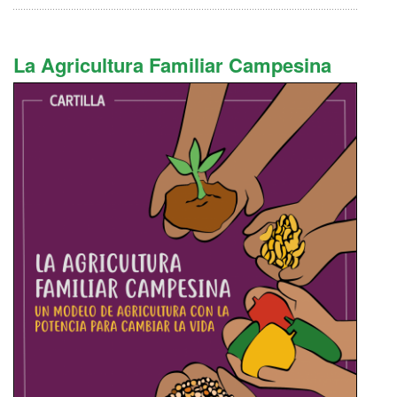
La Agricultura Familiar Campesina