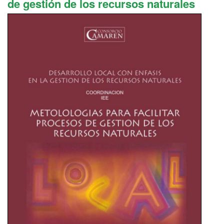
de gestión de los recursos naturales