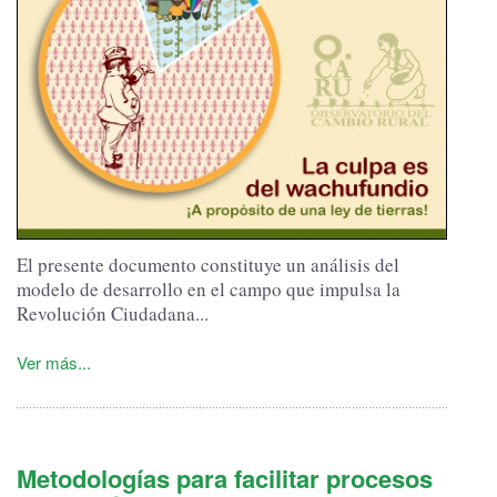
El presente documento constituye un análisis del
modelo de desarrollo en el campo que impulsa la
Revolución Ciudadana...
Ver más...
Metodologías para facilitar procesos