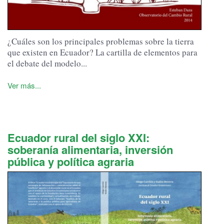
¿Cuáles son los principales problemas sobre la tierra
que existen en Ecuador? La cartilla de elementos para
el debate del modelo...
Ver más...
Ecuador rural del siglo XXI:
soberanía alimentaria, inversión
pública y política agraria