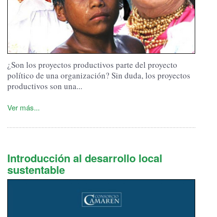
¿Son los proyectos productivos parte del proyecto
político de una organización? Sin duda, los proyectos
productivos son una...
Ver más...
Introducción al desarrollo local
sustentable