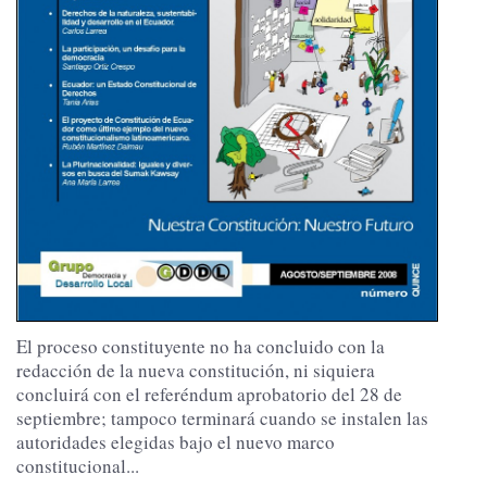
El proceso constituyente no ha concluido con la
redacción de la nueva constitución, ni siquiera
concluirá con el referéndum aprobatorio del 28 de
septiembre; tampoco terminará cuando se instalen las
autoridades elegidas bajo el nuevo marco
constitucional...