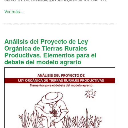
Ver más...
Análisis del Proyecto de Ley
Orgánica de Tierras Rurales
Productivas. Elementos para el
debate del modelo agrario