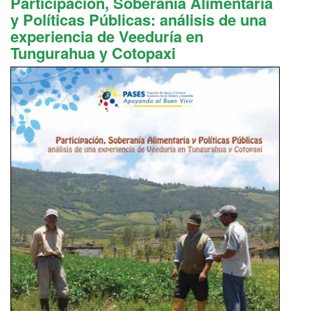
Participación, Soberanía Alimentaria
y Políticas Públicas: análisis de una
experiencia de Veeduría en
Tungurahua y Cotopaxi