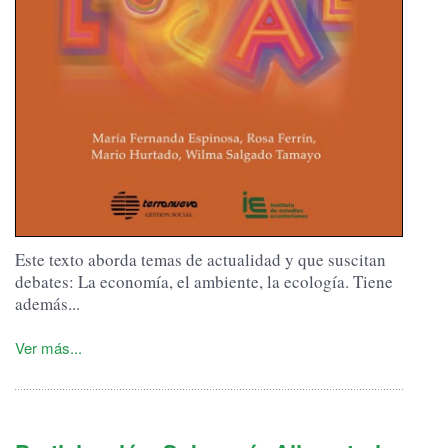
Este texto aborda temas de actualidad y que suscitan
debates: La economía, el ambiente, la ecología. Tiene
además...
Ver más...