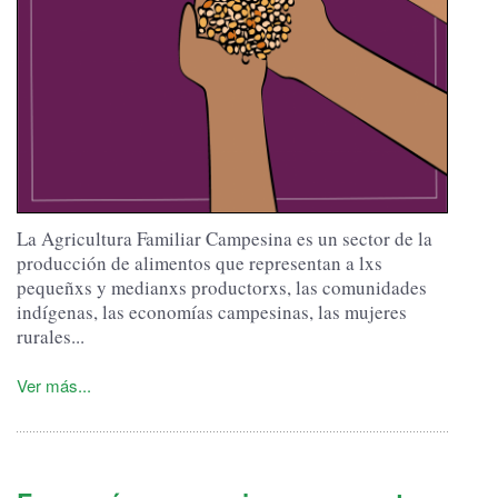
La Agricultura Familiar Campesina es un sector de la
producción de alimentos que representan a lxs
pequeñxs y medianxs productorxs, las comunidades
indígenas, las economías campesinas, las mujeres
rurales...
Ver más...