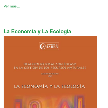
Ver más...
La Economía y La Ecología