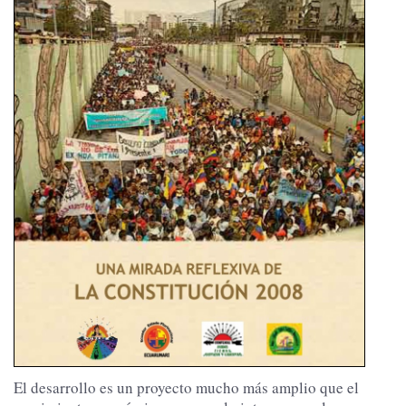
El desarrollo es un proyecto mucho más amplio que el