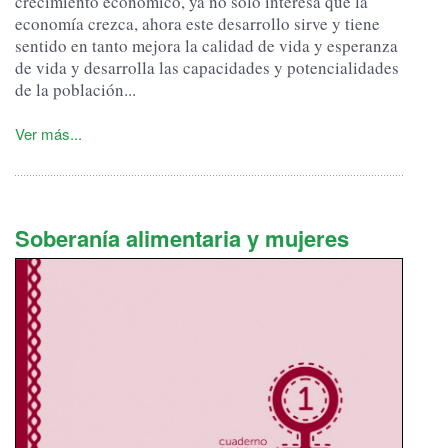
crecimiento económico, ya no solo interesa que la
economía crezca, ahora este desarrollo sirve y tiene
sentido en tanto mejora la calidad de vida y esperanza
de vida y desarrolla las capacidades y potencialidades
de la población...
Ver más...
Soberanía alimentaria y mujeres