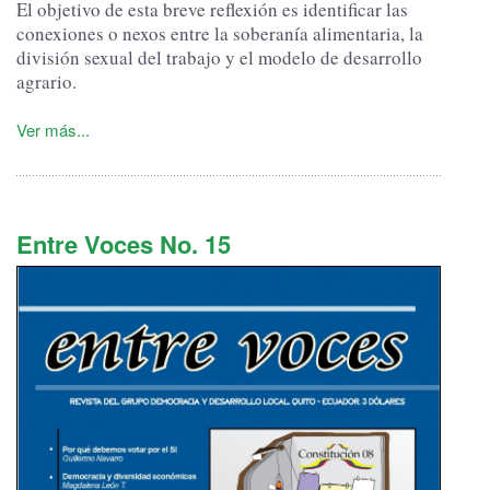
El objetivo de esta breve reflexión es identificar las
conexiones o nexos entre la soberanía alimentaria, la
división sexual del trabajo y el modelo de desarrollo
agrario.
Ver más...
Entre Voces No. 15