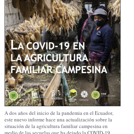
A dos años del inicio de la pandemia en el Ecuador,
este nuevo informe hace una actualización sobre la
situación de la agricultura familiar campesina en
medio de las secuelas que ha dejado la COVID-19.