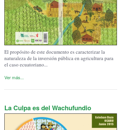
El propósito de este documento es caracterizar la
naturaleza de la inversión pública en agricultura para
el caso ecuatoriano...
Ver más...
La Culpa es del Wachufundio