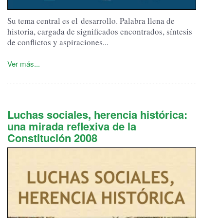
Su tema central es el desarrollo. Palabra llena de
historia, cargada de significados encontrados, síntesis
de conflictos y aspiraciones...
Ver más...
Luchas sociales, herencia histórica:
una mirada reflexiva de la
Constitución 2008