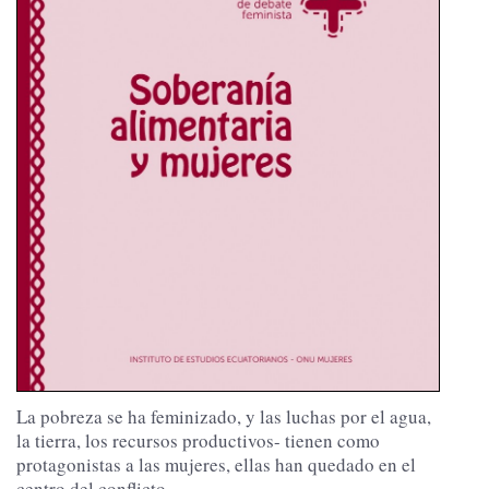
La pobreza se ha feminizado, y las luchas por el agua,
la tierra, los recursos productivos- tienen como
protagonistas a las mujeres, ellas han quedado en el
centro del conflicto...