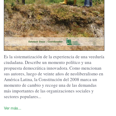
Es la sistematización de la experiencia de una veeduría
ciudadana. Describe un momento político y una
propuesta democrática innovadora. Como mencionan
sus autores, luego de veinte años de neoliberalismo en
América Latina, la Constitución del 2008 marca un
momento de cambio y recoge una de las demandas
más importantes de las organizaciones sociales y
sectores populares...
Ver más...