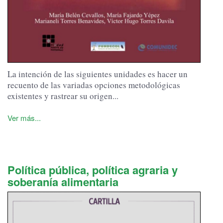
La intención de las siguientes unidades es hacer un
recuento de las variadas opciones metodológicas
existentes y rastrear su origen...
Ver más...
Política pública, política agraria y
soberanía alimentaria