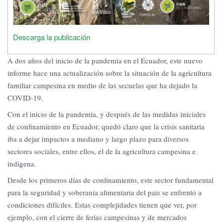
Descarga la publicación
A dos años del inicio de la pandemia en el Ecuador, este nuevo
informe hace una actualización sobre la situación de la agricultura
familiar campesina en medio de las secuelas que ha dejado la
COVID-19.
Con el inicio de la pandemia, y después de las medidas iniciales
de confinamiento en Ecuador, quedó claro que la crisis sanitaria
iba a dejar impactos a mediano y largo plazo para diversos
sectores sociales, entre ellos, el de la agricultura campesina e
indígena.
Desde los primeros días de confinamiento, este sector fundamental
para la seguridad y soberanía alimentaria del país se enfrentó a
condiciones difíciles.
Estas complejidades tienen que ver, por
ejemplo, con el cierre de ferias campesinas y de mercados