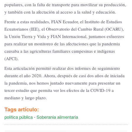
populares, con la falta de transporte para movilizar su producción,
y también con la afectación al acceso a la salud y educación.
Frente a estas realidades, FIAN Ecuador, el Instituto de Estudios
Ecuatorianos (IEE), el Observatorio del Cambio Rural (OCARU),
la Unión Tierra y Vida y FIAN Internacional, juntamos esfuerzos
para realizar un monitoreo de las afectaciones que la pandemia
causaba a las agriculturas familiares campesinas e indígenas
(AFCI).
Esta articulación permitió realizar dos informes de seguimiento
durante el año 2020. Ahora, después de casi dos años de iniciada
la pandemia, nos hemos juntado nuevamente para presentar un
tercer estudio que permita ver los efectos de la COVID-19 a
mediano y largo plazo.
Tags artículo:
política pública
-
Soberania alimentaria