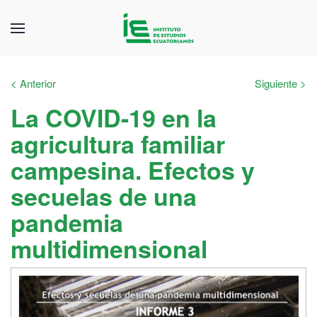
< Anterior
Siguiente >
La COVID-19 en la
agricultura familiar
campesina. Efectos y
secuelas de una
pandemia
multidimensional