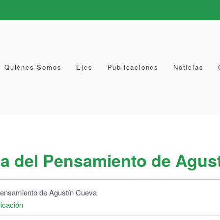
Quiénes Somos
Ejes
Publicaciones
Noticias
ia del Pensamiento de Agus
icación