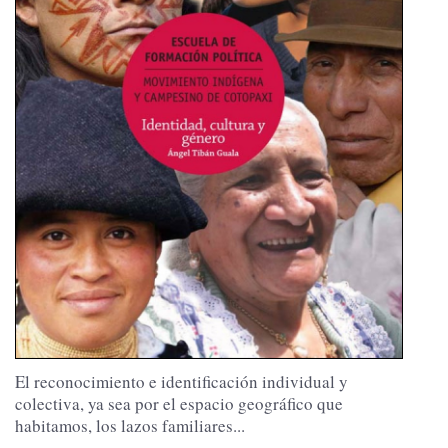
El reconocimiento e identificación individual y
colectiva, ya sea por el espacio geográfico que
habitamos, los lazos familiares...