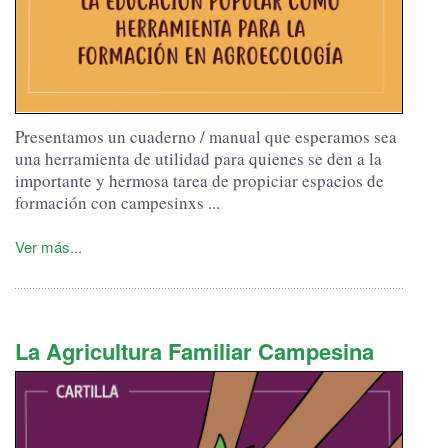
Presentamos un cuaderno / manual que esperamos sea
una herramienta de utilidad para quienes se den a la
importante y hermosa tarea de propiciar espacios de
formación con campesinxs ...
Ver más...
La Agricultura Familiar Campesina