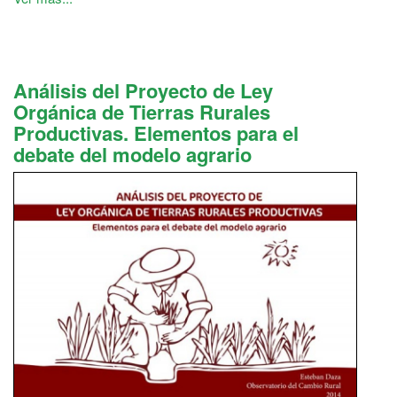
Análisis del Proyecto de Ley
Orgánica de Tierras Rurales
Productivas. Elementos para el
debate del modelo agrario