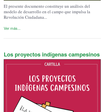
El presente documento constituye un análisis del
modelo de desarrollo en el campo que impulsa la
Revolución Ciudadana...
Ver más...
Los proyectos indígenas campesinos