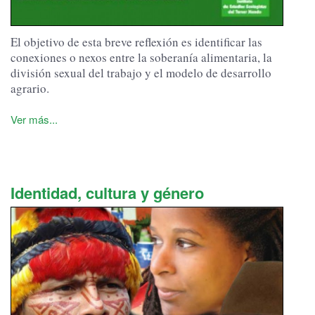
El objetivo de esta breve reflexión es identificar las
conexiones o nexos entre la soberanía alimentaria, la
división sexual del trabajo y el modelo de desarrollo
agrario.
Ver más...
Identidad, cultura y género