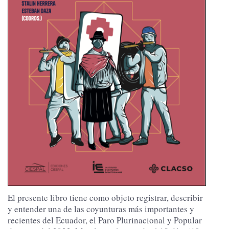
El presente libro tiene como objeto registrar, describir
y entender una de las coyunturas más importantes y
recientes del Ecuador, el Paro Plurinacional y Popular