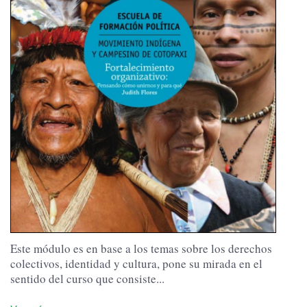
Este módulo es en base a los temas sobre los derechos
colectivos, identidad y cultura, pone su mirada en el
sentido del curso que consiste...