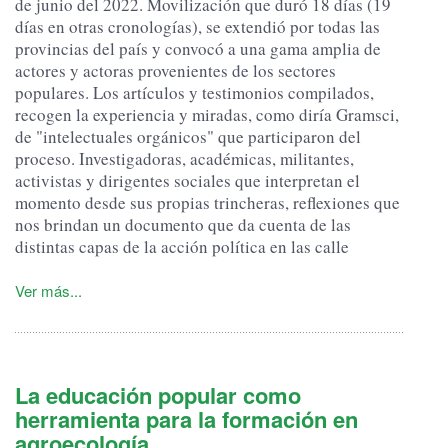
de junio del 2022. Movilización que duró 18 días (19
días en otras cronologías), se extendió por todas las
provincias del país y convocó a una gama amplia de
actores y actoras provenientes de los sectores
populares. Los artículos y testimonios compilados,
recogen la experiencia y miradas, como diría Gramsci,
de "intelectuales orgánicos" que participaron del
proceso. Investigadoras, académicas, militantes,
activistas y dirigentes sociales que interpretan el
momento desde sus propias trincheras, reflexiones que
nos brindan un documento que da cuenta de las
distintas capas de la acción política en las calle
Ver más...
La educación popular como
herramienta para la formación en
agroecología