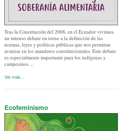
Tras la Constitución del 2008, en el Ecuador vivimos
un intenso debate en torno a la definición de las
normas, leyes y políticas públicas que nos permitan
avanzar en los mandatos constitucionales.
Este debate
es especialmente importante para los indígenas y
campesinos ...
Ver más...
Ecofeminismo