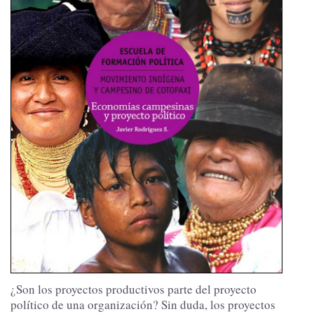
¿Son los proyectos productivos parte del proyecto
político de una organización? Sin duda, los proyectos