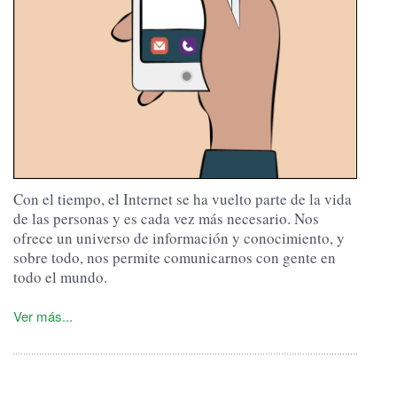
Con el tiempo, el Internet se ha vuelto parte de la vida
de las personas y es cada vez más necesario.
Nos
ofrece un universo de información y conocimiento, y
sobre todo, nos permite comunicarnos con gente en
todo el mundo.
Ver más...