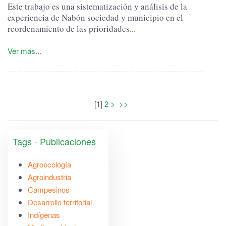
Este trabajo es una sistematización y análisis de la
experiencia de Nabón sociedad y municipio en el
reordenamiento de las prioridades...
Ver más...
[
1
]
2
>
>>
Tags - Publicaciones
Agroecología
Agroindustria
Campesinos
Desarrollo territorial
Indígenas