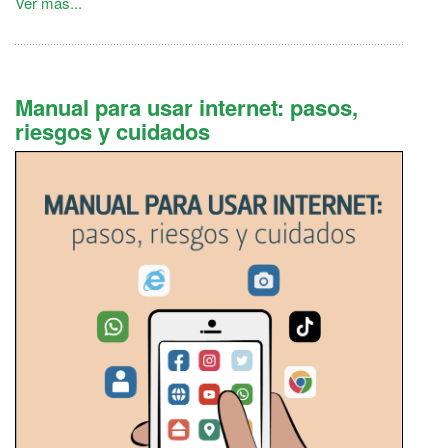
Ver más...
Manual para usar internet: pasos,
riesgos y cuidados