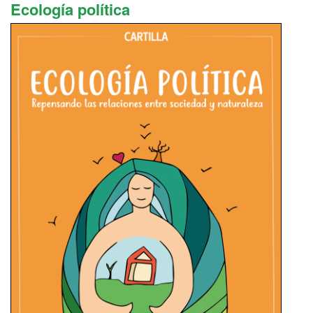
Ecología política