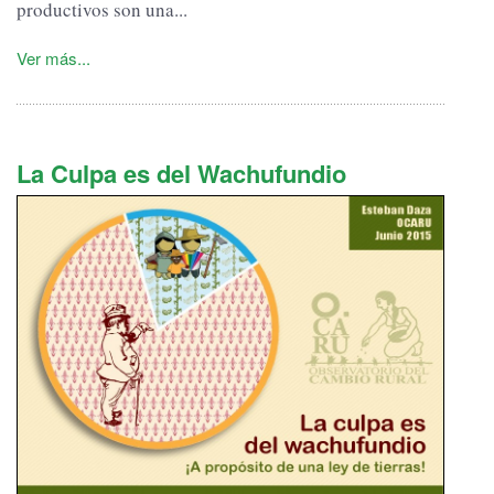
productivos son una...
Ver más...
La Culpa es del Wachufundio