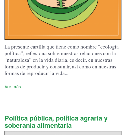
La presente cartilla que tiene como nombre “ecología
política”, reflexiona sobre nuestras relaciones con la
“naturaleza” en la vida diaria, es decir, en nuestras
formas de producir y consumir, así como en nuestras
formas de reproducir la vida...
Ver más...
Política pública, política agraria y
soberanía alimentaria