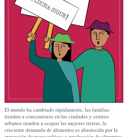
El mundo ha cambiado rápidamente, las familias
tienden a concentrarse en las ciudades y centros
urbanos tienden a ocupar las mejores tierras, la
creciente demanda de alimentos es abastecida por la
expansión de monocultivos y producción de alimentos