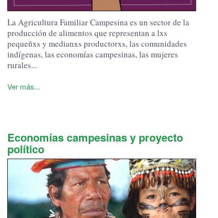
La Agricultura Familiar Campesina es un sector de la
producción de alimentos que representan a lxs
pequeñxs y medianxs productorxs, las comunidades
indígenas, las economías campesinas, las mujeres
rurales...
Ver más...
Economías campesinas y proyecto
político