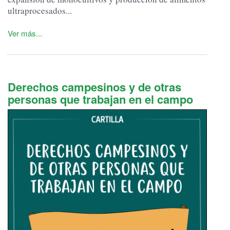
ultraprocesados...
Ver más...
Derechos campesinos y de otras
personas que trabajan en el campo