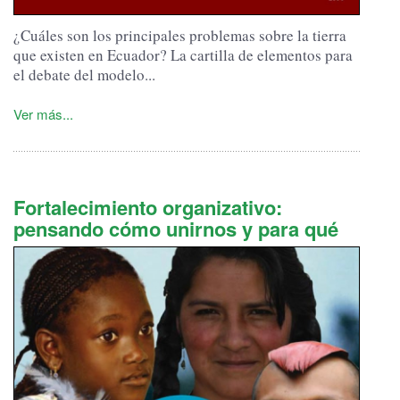
¿Cuáles son los principales problemas sobre la tierra
que existen en Ecuador? La cartilla de elementos para
el debate del modelo...
Ver más...
Fortalecimiento organizativo:
pensando cómo unirnos y para qué