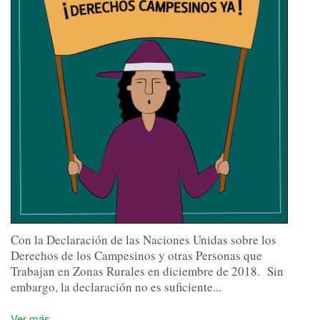
Con la Declaración de las Naciones Unidas sobre los
Derechos de los Campesinos y otras Personas que
Trabajan en Zonas Rurales en diciembre de 2018.
Sin
embargo, la declaración no es suficiente...
Ver más...