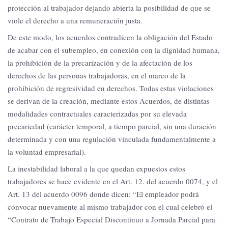
protección al trabajador dejando abierta la posibilidad de que se
viole el derecho a una remuneración justa.
De este modo, los acuerdos contradicen la obligación del Estado
de acabar con el subempleo, en conexión con la dignidad humana,
la prohibición de la precarización y de la afectación de los
derechos de las personas trabajadoras, en el marco de la
prohibición de regresividad en derechos. Todas estas violaciones
se derivan de la creación, mediante estos Acuerdos, de distintas
modalidades contractuales caracterizadas por su elevada
precariedad (carácter temporal, a tiempo parcial, sin una duración
determinada y con una regulación vinculada fundamentalmente a
la voluntad empresarial).
La inestabilidad laboral a la que quedan expuestos estos
trabajadores se hace evidente en el Art. 12. del acuerdo 0074, y el
Art. 13 del acuerdo 0096 donde dicen: “El empleador podrá
convocar nuevamente al mismo trabajador con el cual celebró el
“Contrato de Trabajo Especial Discontinuo a Jornada Parcial para