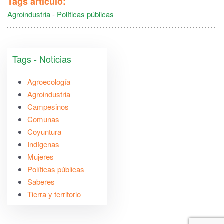
Tags artículo:
Agroindustria
-
Políticas públicas
Tags - Noticias
Agroecología
Agroindustria
Campesinos
Comunas
Coyuntura
Indígenas
Mujeres
Políticas públicas
Saberes
Tierra y territorio