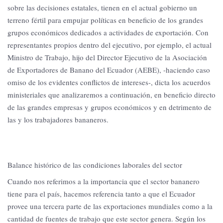
sobre las decisiones estatales, tienen en el actual gobierno un
terreno fértil para empujar políticas en beneficio de los grandes
grupos económicos dedicados a actividades de exportación. Con
representantes propios dentro del ejecutivo, por ejemplo, el actual
Ministro de Trabajo, hijo del Director Ejecutivo de la Asociación
de Exportadores de Banano del Ecuador (AEBE), -haciendo caso
omiso de los evidentes conflictos de intereses-, dicta los acuerdos
ministeriales que analizaremos a continuación, en beneficio directo
de las grandes empresas y grupos económicos y en detrimento de
las y los trabajadores bananeros.
Balance histórico de las condiciones laborales del sector
Cuando nos referimos a la importancia que el sector bananero
tiene para el país, hacemos referencia tanto a que el Ecuador
provee una tercera parte de las exportaciones mundiales como a la
cantidad de fuentes de trabajo que este sector genera. Según los