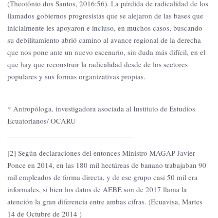
(Theotônio dos Santos, 2016:56). La pérdida de radicalidad de los
llamados gobiernos progresistas que se alejaron de las bases que
inicialmente les apoyaron e incluso, en muchos casos, buscando
su debilitamiento abrió camino al avance regional de la derecha
que nos pone ante un nuevo escenario, sin duda más difícil, en el
que hay que reconstruir la radicalidad desde de los sectores
populares y sus formas organizativas propias.
* Antropóloga, investigadora asociada al Instituto de Estudios
Ecuatorianos/ OCARU
—————————————————-
[2] Según declaraciones del entonces Ministro MAGAP Javier
Ponce en 2014, en las 180 mil hectáreas de banano trabajaban 90
mil empleados de forma directa, y de ese grupo casi 50 mil era
informales, si bien los datos de AEBE son de 2017 llama la
atención la gran diferencia entre ambas cifras. (Ecuavisa, Martes
14 de Octubre de 2014 )