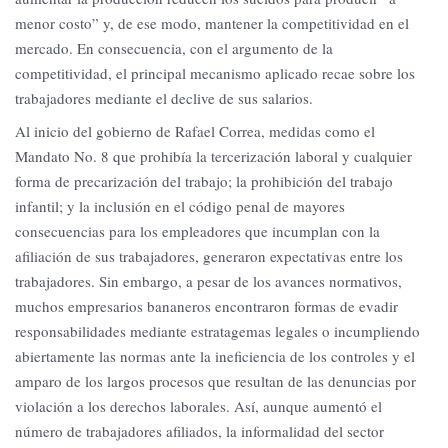
menor costo” y, de ese modo, mantener la competitividad en el
mercado. En consecuencia, con el argumento de la
competitividad, el principal mecanismo aplicado recae sobre los
trabajadores mediante el declive de sus salarios.
Al inicio del gobierno de Rafael Correa, medidas como el
Mandato No. 8 que prohibía la tercerización laboral y cualquier
forma de precarización del trabajo; la prohibición del trabajo
infantil; y la inclusión en el código penal de mayores
consecuencias para los empleadores que incumplan con la
afiliación de sus trabajadores, generaron expectativas entre los
trabajadores. Sin embargo, a pesar de los avances normativos,
muchos empresarios bananeros encontraron formas de evadir
responsabilidades mediante estratagemas legales o incumpliendo
abiertamente las normas ante la ineficiencia de los controles y el
amparo de los largos procesos que resultan de las denuncias por
violación a los derechos laborales. Así, aunque aumentó el
número de trabajadores afiliados, la informalidad del sector