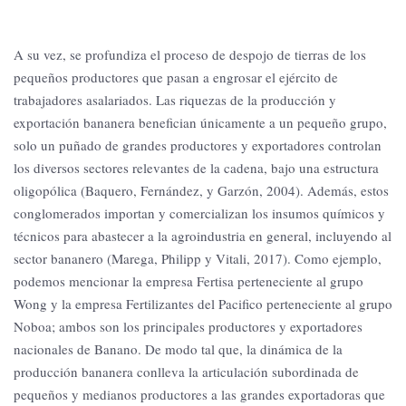
A su vez, se profundiza el proceso de despojo de tierras de los
pequeños productores que pasan a engrosar el ejército de
trabajadores asalariados. Las riquezas de la producción y
exportación bananera benefician únicamente a un pequeño grupo,
solo un puñado de grandes productores y exportadores controlan
los diversos sectores relevantes de la cadena, bajo una estructura
oligopólica (Baquero, Fernández, y Garzón, 2004). Además, estos
conglomerados importan y comercializan los insumos químicos y
técnicos para abastecer a la agroindustria en general, incluyendo al
sector bananero (Marega, Philipp y Vitali, 2017). Como ejemplo,
podemos mencionar la empresa Fertisa perteneciente al grupo
Wong y la empresa Fertilizantes del Pacifico perteneciente al grupo
Noboa; ambos son los principales productores y exportadores
nacionales de Banano. De modo tal que, la dinámica de la
producción bananera conlleva la articulación subordinada de
pequeños y medianos productores a las grandes exportadoras que