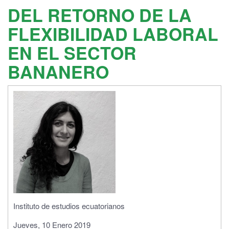
DEL RETORNO DE LA
FLEXIBILIDAD LABORAL
EN EL SECTOR
BANANERO
Instituto de estudios ecuatorianos
Jueves, 10 Enero 2019