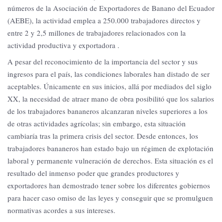
números de la Asociación de Exportadores de Banano del Ecuador
(AEBE), la actividad emplea a 250.000 trabajadores directos y
entre 2 y 2,5 millones de trabajadores relacionados con la
actividad productiva y exportadora .
A pesar del reconocimiento de la importancia del sector y sus
ingresos para el país, las condiciones laborales han distado de ser
aceptables. Únicamente en sus inicios, allá por mediados del siglo
XX, la necesidad de atraer mano de obra posibilitó que los salarios
de los trabajadores bananeros alcanzaran niveles superiores a los
de otras actividades agrícolas; sin embargo, esta situación
cambiaría tras la primera crisis del sector. Desde entonces, los
trabajadores bananeros han estado bajo un régimen de explotación
laboral y permanente vulneración de derechos. Esta situación es el
resultado del inmenso poder que grandes productores y
exportadores han demostrado tener sobre los diferentes gobiernos
para hacer caso omiso de las leyes y conseguir que se promulguen
normativas acordes a sus intereses.