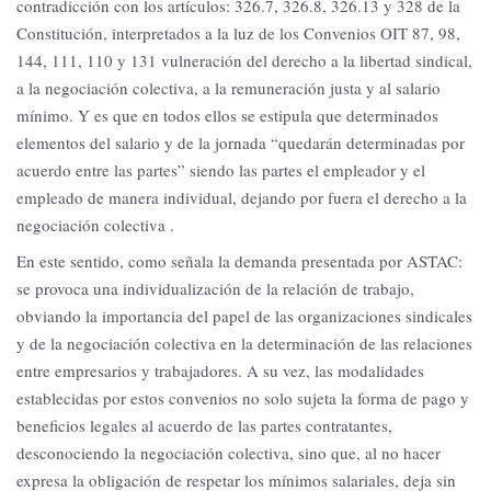
contradicción con los artículos: 326.7, 326.8, 326.13 y 328 de la
Constitución, interpretados a la luz de los Convenios OIT 87, 98,
144, 111, 110 y 131 vulneración del derecho a la libertad sindical,
a la negociación colectiva, a la remuneración justa y al salario
mínimo. Y es que en todos ellos se estipula que determinados
elementos del salario y de la jornada “quedarán determinadas por
acuerdo entre las partes” siendo las partes el empleador y el
empleado de manera individual, dejando por fuera el derecho a la
negociación colectiva .
En este sentido, como señala la demanda presentada por ASTAC:
se provoca una individualización de la relación de trabajo,
obviando la importancia del papel de las organizaciones sindicales
y de la negociación colectiva en la determinación de las relaciones
entre empresarios y trabajadores. A su vez, las modalidades
establecidas por estos convenios no solo sujeta la forma de pago y
beneficios legales al acuerdo de las partes contratantes,
desconociendo la negociación colectiva, sino que, al no hacer
expresa la obligación de respetar los mínimos salariales, deja sin