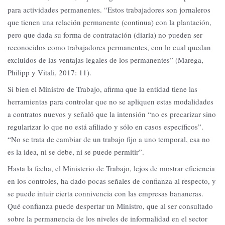
para actividades permanentes. “Estos trabajadores son jornaleros
que tienen una relación permanente (continua) con la plantación,
pero que dada su forma de contratación (diaria) no pueden ser
reconocidos como trabajadores permanentes, con lo cual quedan
excluidos de las ventajas legales de los permanentes” (Marega,
Philipp y Vitali, 2017: 11).
Si bien el Ministro de Trabajo, afirma que la entidad tiene las
herramientas para controlar que no se apliquen estas modalidades
a contratos nuevos y señaló que la intensión “no es precarizar sino
regularizar lo que no está afiliado y sólo en casos específicos”.
“No se trata de cambiar de un trabajo fijo a uno temporal, esa no
es la idea, ni se debe, ni se puede permitir”.
Hasta la fecha, el Ministerio de Trabajo, lejos de mostrar eficiencia
en los controles, ha dado pocas señales de confianza al respecto, y
se puede intuir cierta connivencia con las empresas bananeras.
Qué confianza puede despertar un Ministro, que al ser consultado
sobre la permanencia de los niveles de informalidad en el sector