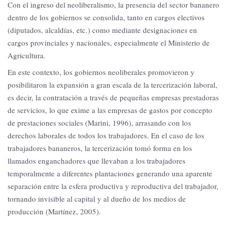
Con el ingreso del neoliberalismo, la presencia del sector bananero
dentro de los gobiernos se consolida, tanto en cargos electivos
(diputados, alcaldías, etc.) como mediante designaciones en
cargos provinciales y nacionales, especialmente el Ministerio de
Agricultura.
En este contexto, los gobiernos neoliberales promovieron y
posibilitaron la expansión a gran escala de la tercerización laboral,
es decir, la contratación a través de pequeñas empresas prestadoras
de servicios, lo que exime a las empresas de gastos por concepto
de prestaciones sociales (Marini, 1996), arrasando con los
derechos laborales de todos los trabajadores. En el caso de los
trabajadores bananeros, la tercerización tomó forma en los
llamados enganchadores que llevaban a los trabajadores
temporalmente a diferentes plantaciones generando una aparente
separación entre la esfera productiva y reproductiva del trabajador,
tornando invisible al capital y al dueño de los medios de
producción (Martínez, 2005).