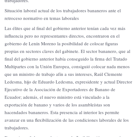
trabajadores.
Situación laboral actual de los trabajadores bananeros ante el
retroceso normativo en temas laborales
Las élites que al final del gobierno anterior tenían cada vez más
influencia pero no representantes directos, encontraron en el
gobierno de Lenín Moreno la posibilidad de colocar figuras
propias en sectores claves del gabinete. El sector bananero, que al
final del gobierno anterior había conseguido la firma del Tratado
Multipartes con la Unión Europea, consiguió colocar nada menos
que un ministro de trabajo afín a sus intereses, Raúl Clemente
Ledesma, hijo de Eduardo Ledesma, expresidente y actual Director
Ejecutivo de la Asociación de Exportadores de Banano de
Ecuador; además, el nuevo ministro está vinculado a la
exportación de banano y varios de los asambleístas son
hacendados bananeros. Esta presencia al interior les permite
avanzar en una flexibilización de las condiciones laborales de los
trabajadores.