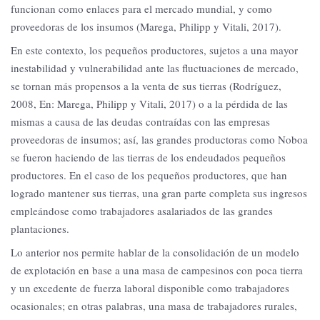
funcionan como enlaces para el mercado mundial, y como
proveedoras de los insumos (Marega, Philipp y Vitali, 2017).
En este contexto, los pequeños productores, sujetos a una mayor
inestabilidad y vulnerabilidad ante las fluctuaciones de mercado,
se tornan más propensos a la venta de sus tierras (Rodríguez,
2008, En: Marega, Philipp y Vitali, 2017) o a la pérdida de las
mismas a causa de las deudas contraídas con las empresas
proveedoras de insumos; así, las grandes productoras como Noboa
se fueron haciendo de las tierras de los endeudados pequeños
productores. En el caso de los pequeños productores, que han
logrado mantener sus tierras, una gran parte completa sus ingresos
empleándose como trabajadores asalariados de las grandes
plantaciones.
Lo anterior nos permite hablar de la consolidación de un modelo
de explotación en base a una masa de campesinos con poca tierra
y un excedente de fuerza laboral disponible como trabajadores
ocasionales; en otras palabras, una masa de trabajadores rurales,