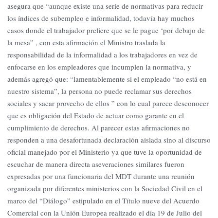
asegura que “aunque existe una serie de normativas para reducir
los índices de subempleo e informalidad, todavía hay muchos
casos donde el trabajador prefiere que se le pague ‘por debajo de
la mesa” , con esta afirmación el Ministro traslada la
responsabilidad de la informalidad a los trabajadores en vez de
enfocarse en los empleadores que incumplen la normativa, y
además agregó que: “lamentablemente si el empleado “no está en
nuestro sistema”, la persona no puede reclamar sus derechos
sociales y sacar provecho de ellos ” con lo cual parece desconocer
que es obligación del Estado de actuar como garante en el
cumplimiento de derechos. Al parecer estas afirmaciones no
responden a una desafortunada declaración aislada sino al discurso
oficial manejado por el Ministerio ya que tuve la oportunidad de
escuchar de manera directa aseveraciones similares fueron
expresadas por una funcionaria del MDT durante una reunión
organizada por diferentes ministerios con la Sociedad Civil en el
marco del “Diálogo” estipulado en el Título nueve del Acuerdo
Comercial con la Unión Europea realizado el día 19 de Julio del