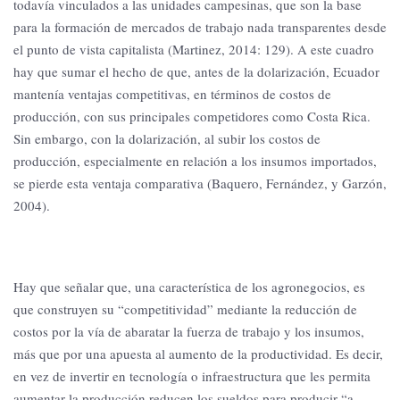
todavía vinculados a las unidades campesinas, que son la base
para la formación de mercados de trabajo nada transparentes desde
el punto de vista capitalista (Martinez, 2014: 129). A este cuadro
hay que sumar el hecho de que, antes de la dolarización, Ecuador
mantenía ventajas competitivas, en términos de costos de
producción, con sus principales competidores como Costa Rica.
Sin embargo, con la dolarización, al subir los costos de
producción, especialmente en relación a los insumos importados,
se pierde esta ventaja comparativa (Baquero, Fernández, y Garzón,
2004).
Hay que señalar que, una característica de los agronegocios, es
que construyen su “competitividad” mediante la reducción de
costos por la vía de abaratar la fuerza de trabajo y los insumos,
más que por una apuesta al aumento de la productividad. Es decir,
en vez de invertir en tecnología o infraestructura que les permita
aumentar la producción reducen los sueldos para producir “a