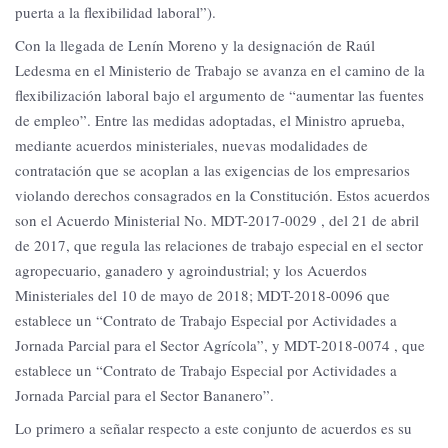
puerta a la flexibilidad laboral”).
Con la llegada de Lenín Moreno y la designación de Raúl
Ledesma en el Ministerio de Trabajo se avanza en el camino de la
flexibilización laboral bajo el argumento de “aumentar las fuentes
de empleo”. Entre las medidas adoptadas, el Ministro aprueba,
mediante acuerdos ministeriales, nuevas modalidades de
contratación que se acoplan a las exigencias de los empresarios
violando derechos consagrados en la Constitución. Estos acuerdos
son el Acuerdo Ministerial No. MDT-2017-0029 , del 21 de abril
de 2017, que regula las relaciones de trabajo especial en el sector
agropecuario, ganadero y agroindustrial; y los Acuerdos
Ministeriales del 10 de mayo de 2018; MDT-2018-0096 que
establece un “Contrato de Trabajo Especial por Actividades a
Jornada Parcial para el Sector Agrícola”, y MDT-2018-0074 , que
establece un “Contrato de Trabajo Especial por Actividades a
Jornada Parcial para el Sector Bananero”.
Lo primero a señalar respecto a este conjunto de acuerdos es su