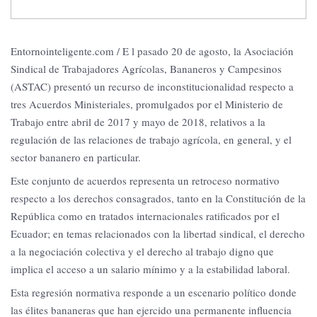
Entornointeligente.com / E l pasado 20 de agosto, la Asociación
Sindical de Trabajadores Agrícolas, Bananeros y Campesinos
(ASTAC) presentó un recurso de inconstitucionalidad respecto a
tres Acuerdos Ministeriales, promulgados por el Ministerio de
Trabajo entre abril de 2017 y mayo de 2018, relativos a la
regulación de las relaciones de trabajo agrícola, en general, y el
sector bananero en particular.
Este conjunto de acuerdos representa un retroceso normativo
respecto a los derechos consagrados, tanto en la Constitución de la
República como en tratados internacionales ratificados por el
Ecuador; en temas relacionados con la libertad sindical, el derecho
a la negociación colectiva y el derecho al trabajo digno que
implica el acceso a un salario mínimo y a la estabilidad laboral.
Esta regresión normativa responde a un escenario político donde
las élites bananeras que han ejercido una permanente influencia