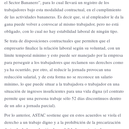
el Sector Bananero”, para lo cual llevará un registro de los
trabajadores bajo esta modalidad contractual, en el cumplimiento
de las actividades bananeras. Es decir que, si al empleador le da la
gana puede volver a convocar al mismo trabajador, pero no está
obligado, con lo cual no hay estabilidad laboral de ningún tipo.
Se trata de disposiciones contractuales que permiten que el
empresario finalice la relación laboral según su voluntad, con un
límite temporal mínimo y esto puede ser manejado por la empresa
para perseguir a los trabajadores que reclamen sus derechos como
ya ha ocurrido, por otro, al reducir la jornada provocan una
reducción salarial, y de esta forma no se reconoce un salario
mínimo, lo que puede situar a la trabajadora o trabajador en una
situación de ingresos insuficientes para una vida digna (el contrato
permite que una persona trabaje sólo 52 días discontinuos dentro
de un año a jornada parcial).
Por lo anterior, ASTAC sostiene que en estos acuerdos se viola el
derecho a un trabajo digno y a la prohibición de la precarización