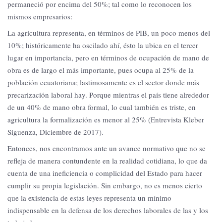
permaneció por encima del 50%; tal como lo reconocen los
mismos empresarios:
La agricultura representa, en términos de PIB, un poco menos del
10%; históricamente ha oscilado ahí, ésto la ubica en el tercer
lugar en importancia, pero en términos de ocupación de mano de
obra es de largo el más importante, pues ocupa al 25% de la
población ecuatoriana; lastimosamente es el sector donde más
precarización laboral hay. Porque mientras el país tiene alrededor
de un 40% de mano obra formal, lo cual también es triste, en
agricultura la formalización es menor al 25% (Entrevista Kleber
Siguenza, Diciembre de 2017).
Entonces, nos encontramos ante un avance normativo que no se
refleja de manera contundente en la realidad cotidiana, lo que da
cuenta de una ineficiencia o complicidad del Estado para hacer
cumplir su propia legislación. Sin embargo, no es menos cierto
que la existencia de estas leyes representa un mínimo
indispensable en la defensa de los derechos laborales de las y los