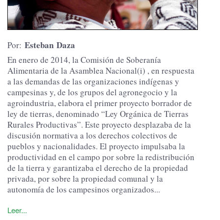
Esteban Daza
Por:
En enero de 2014, la Comisión de Soberanía
Alimentaria de la Asamblea Nacional(i) , en respuesta
a las demandas de las organizaciones indígenas y
campesinas y, de los grupos del agronegocio y la
agroindustria, elabora el primer proyecto borrador de
ley de tierras, denominado “Ley Orgánica de Tierras
Rurales Productivas”. Este proyecto desplazaba de la
discusión normativa a los derechos colectivos de
pueblos y nacionalidades. El proyecto impulsaba la
productividad en el campo por sobre la redistribución
de la tierra y garantizaba el derecho de la propiedad
privada, por sobre la propiedad comunal y la
autonomía de los campesinos organizados...
Leer...