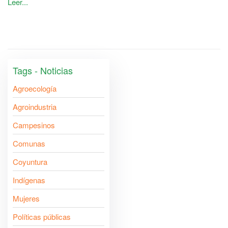
Leer...
Tags - Noticias
Agroecología
Agroindustria
Campesinos
Comunas
Coyuntura
Indígenas
Mujeres
Políticas públicas