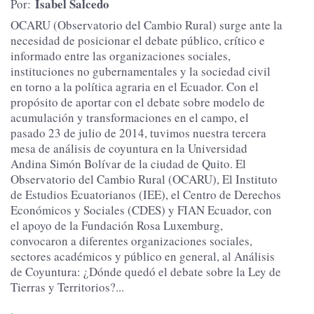
Isabel Salcedo
Por:
OCARU (Observatorio del Cambio Rural) surge ante la
necesidad de posicionar el debate público, crítico e
informado entre las organizaciones sociales,
instituciones no gubernamentales y la sociedad civil
en torno a la política agraria en el Ecuador. Con el
propósito de aportar con el debate sobre modelo de
acumulación y transformaciones en el campo, el
pasado 23 de julio de 2014, tuvimos nuestra tercera
mesa de análisis de coyuntura en la Universidad
Andina Simón Bolívar de la ciudad de Quito. El
Observatorio del Cambio Rural (OCARU), El Instituto
de Estudios Ecuatorianos (IEE), el Centro de Derechos
Económicos y Sociales (CDES) y FIAN Ecuador, con
el apoyo de la Fundación Rosa Luxemburg,
convocaron a diferentes organizaciones sociales,
sectores académicos y público en general, al Análisis
de Coyuntura: ¿Dónde quedó el debate sobre la Ley de
Tierras y Territorios?...