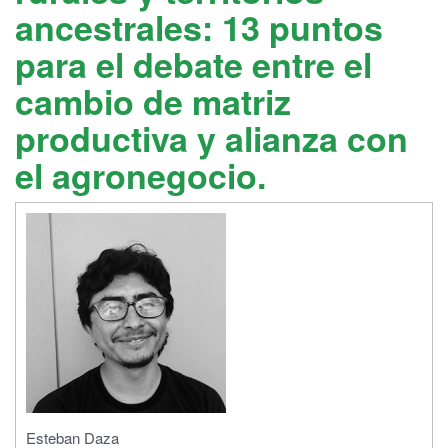
ancestrales: 13 puntos
para el debate entre el
cambio de matriz
productiva y alianza con
el agronegocio.
Esteban Daza