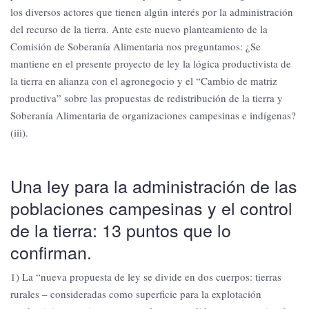
los diversos actores que tienen algún interés por la administración
del recurso de la tierra. Ante este nuevo planteamiento de la
Comisión de Soberanía Alimentaria nos preguntamos: ¿Se
mantiene en el presente proyecto de ley la lógica productivista de
la tierra en alianza con el agronegocio y el “Cambio de matriz
productiva” sobre las propuestas de redistribución de la tierra y
Soberanía Alimentaria de organizaciones campesinas e indígenas?
(iii).
Una ley para la administración de las
poblaciones campesinas y el control
de la tierra: 13 puntos que lo
confirman.
1) La “nueva propuesta de ley se divide en dos cuerpos: tierras
rurales – consideradas como superficie para la explotación