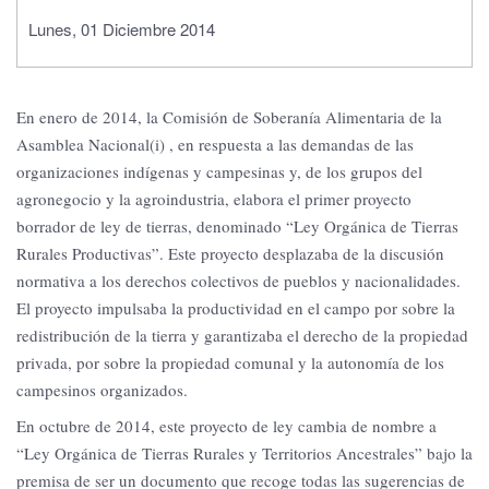
Lunes, 01 Diciembre 2014
En enero de 2014, la Comisión de Soberanía Alimentaria de la
Asamblea Nacional(i) , en respuesta a las demandas de las
organizaciones indígenas y campesinas y, de los grupos del
agronegocio y la agroindustria, elabora el primer proyecto
borrador de ley de tierras, denominado “Ley Orgánica de Tierras
Rurales Productivas”. Este proyecto desplazaba de la discusión
normativa a los derechos colectivos de pueblos y nacionalidades.
El proyecto impulsaba la productividad en el campo por sobre la
redistribución de la tierra y garantizaba el derecho de la propiedad
privada, por sobre la propiedad comunal y la autonomía de los
campesinos organizados.
En octubre de 2014, este proyecto de ley cambia de nombre a
“Ley Orgánica de Tierras Rurales y Territorios Ancestrales” bajo la
premisa de ser un documento que recoge todas las sugerencias de