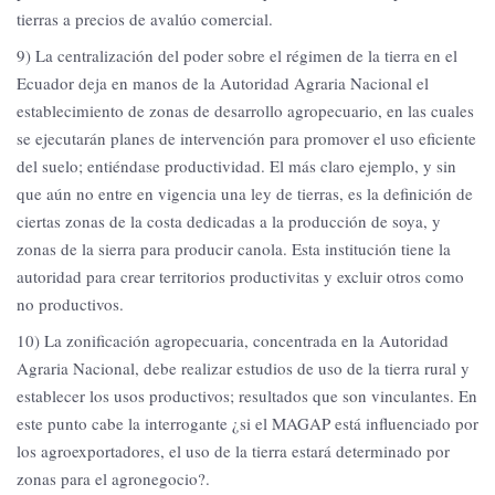
tierras a precios de avalúo comercial.
9) La centralización del poder sobre el régimen de la tierra en el
Ecuador deja en manos de la Autoridad Agraria Nacional el
establecimiento de zonas de desarrollo agropecuario, en las cuales
se ejecutarán planes de intervención para promover el uso eficiente
del suelo; entiéndase productividad. El más claro ejemplo, y sin
que aún no entre en vigencia una ley de tierras, es la definición de
ciertas zonas de la costa dedicadas a la producción de soya, y
zonas de la sierra para producir canola. Esta institución tiene la
autoridad para crear territorios productivitas y excluir otros como
no productivos.
10) La zonificación agropecuaria, concentrada en la Autoridad
Agraria Nacional, debe realizar estudios de uso de la tierra rural y
establecer los usos productivos; resultados que son vinculantes. En
este punto cabe la interrogante ¿si el MAGAP está influenciado por
los agroexportadores, el uso de la tierra estará determinado por
zonas para el agronegocio?.