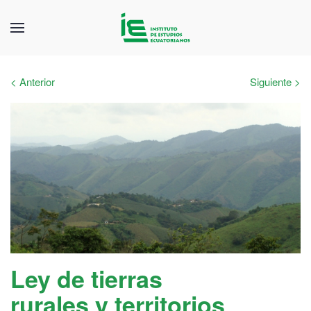
< Anterior
Siguiente >
Ley de tierras
rurales y territorios