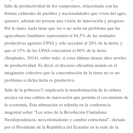
falta de productividad de los campesinos, relacionada con las
formas culturales de pueblos y nacionalidades que viven del agro;
quienes, además no poseen una visión de innovación y progreso.
Por lo tanto, nada tiene que ver o no sería un problema que las
agriculturas familiares representen el 84,5% de las unidades
productivas agrarias UPAS y sólo accedan al 20% de la tierra; y
que el 15% de las UPAS concentren el 80% de la tierra
(Senplades, 2014); sobre todo, si estas últimas tienen altos niveles
de productividad. Es decir, el discurso oficialista instala en el
imaginario colectivo que la concentración de la tierra no es un
problema si dicha tierra es productiva.
Salir de la pobreza
(5)
implicaría la transformación de la cultura
arcaica en una cultura de innovación que permita el crecimiento de
la economía. Esta afirmación es referida en la conferencia
magistral sobre “Los retos de la Revolución Ciudadana:
Neodependencia, neocolonialismo y cambio estructural”, dictada
por el Presidente de la República del Ecuador en la sede de la