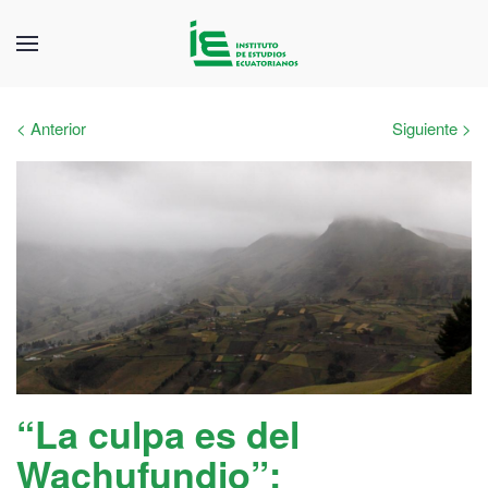
< Anterior
Siguiente >
“La culpa es del
Wachufundio”: