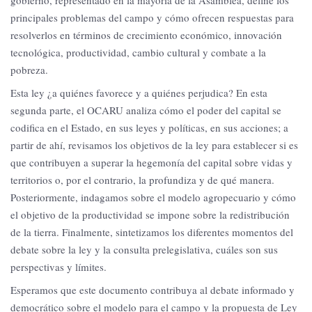
principales problemas del campo y cómo ofrecen respuestas para
resolverlos en términos de crecimiento económico, innovación
tecnológica, productividad, cambio cultural y combate a la
pobreza.
Esta ley ¿a quiénes favorece y a quiénes perjudica? En esta
segunda parte, el OCARU analiza cómo el poder del capital se
codifica en el Estado, en sus leyes y políticas, en sus acciones; a
partir de ahí, revisamos los objetivos de la ley para establecer si es
que contribuyen a superar la hegemonía del capital sobre vidas y
territorios o, por el contrario, la profundiza y de qué manera.
Posteriormente, indagamos sobre el modelo agropecuario y cómo
el objetivo de la productividad se impone sobre la redistribución
de la tierra. Finalmente, sintetizamos los diferentes momentos del
debate sobre la ley y la consulta prelegislativa, cuáles son sus
perspectivas y límites.
Esperamos que este documento contribuya al debate informado y
democrático sobre el modelo para el campo y la propuesta de Ley