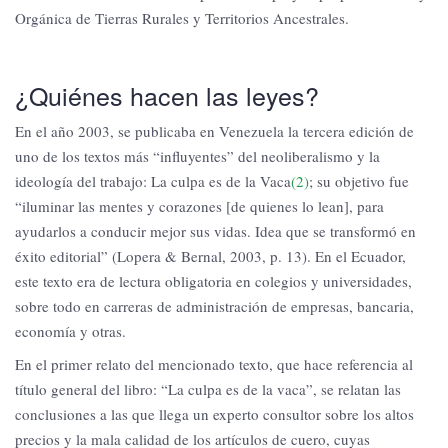
Orgánica de Tierras Rurales y Territorios Ancestrales.
¿Quiénes hacen las leyes?
En el año 2003, se publicaba en Venezuela la tercera edición de
uno de los textos más “influyentes” del neoliberalismo y la
ideología del trabajo: La culpa es de la Vaca
(2)
; su objetivo fue
“iluminar las mentes y corazones [de quienes lo lean], para
ayudarlos a conducir mejor sus vidas. Idea que se transformó en
éxito editorial” (Lopera & Bernal, 2003, p. 13). En el Ecuador,
este texto era de lectura obligatoria en colegios y universidades,
sobre todo en carreras de administración de empresas, bancaria,
economía y otras.
En el primer relato del mencionado texto, que hace referencia al
título general del libro: “La culpa es de la vaca”, se relatan las
conclusiones a las que llega un experto consultor sobre los altos
precios y la mala calidad de los artículos de cuero, cuyas