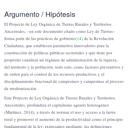
Argumento / Hipótesis
El Proyecto de Ley Orgánica de Tierras Rurales y Territorios
Ancestrales, –en este documento citado como Ley de Tierras–
forma parte de las prácticas de gobierno
(14)
de la Revolución
Ciudadana, que establecen parámetros innovadores para la
construcción de políticas públicas sectoriales y que tiene por
propósito canalizar un régimen de administración de la riqueza,
del territorio y la población; todo esto, como factores preventivos y
de orden para el control de los recursos productivos y el
disciplinamiento funcional de campesinos y campesinas al proceso
de modernización.
Este Proyecto de Ley Orgánica de Tierras Rurales y Territorios
Ancestrales, profundiza el capitalismo agrario heterogéneo
(Martínez, 2014), a través de normar el uso y acceso a la tierra
rural y promover el aumento de la productividad como el principio
fundamental de la ley, expresados mediante: las definiciones