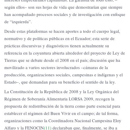
según ellos– son sus hojas de vida que demostrarían que siempre
han acompañado procesos sociales y de investigación con enfoque
de “izquierda”.
Desde estas plataformas se hacen aportes a todo el cuerpo legal,
normativo y de políticas públicas en el Ecuador; esta serie de
prácticas discursivas y diagnósticos tienen actualmente su
referencia en la coyuntura abierta alrededor del proyecto de Ley de
Tierras que se debate desde el 2008 en el país; discusión que ha
movilizado a varios sectores involucrados –cámaras de la
producción, organizaciones sociales, campesinas e indígenas y el
Estado–, que demandan para su beneficio el sentido de la ley.
La Constitución de la República de 2008 y la Ley Orgánica del
Régimen de Soberanía Alimentaria LORSA 2009, recogen la
propuesta de redistribución de la tierra como parte esencial para
establecer el régimen del Buen Vivir en el campo; de tal forma,
organizaciones como la Coordinadora Nacional Campesina Eloy
Alfaro y la FENOCIN
(11)
declaraban que, finalmente, se iba a