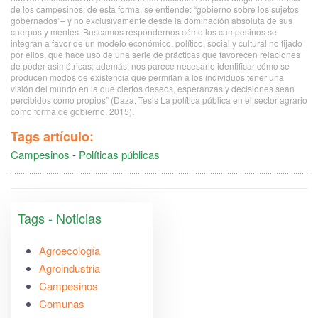
de los campesinos; de esta forma, se entiende: “gobierno sobre los sujetos
gobernados”– y no exclusivamente desde la dominación absoluta de sus
cuerpos y mentes. Buscamos respondernos cómo los campesinos se
integran a favor de un modelo económico, político, social y cultural no fijado
por ellos, que hace uso de una serie de prácticas que favorecen relaciones
de poder asimétricas; además, nos parece necesario identificar cómo se
producen modos de existencia que permitan a los individuos tener una
visión del mundo en la que ciertos deseos, esperanzas y decisiones sean
percibidos como propios” (Daza, Tesis La política pública en el sector agrario
como forma de gobierno, 2015).
Tags artículo:
Campesinos
-
Políticas públicas
Tags - Noticias
Agroecología
Agroindustria
Campesinos
Comunas