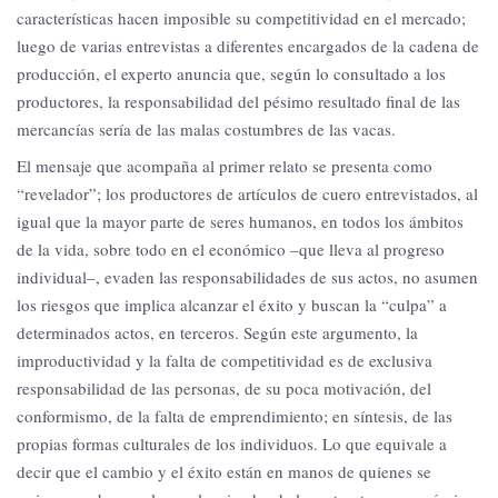
características hacen imposible su competitividad en el mercado;
luego de varias entrevistas a diferentes encargados de la cadena de
producción, el experto anuncia que, según lo consultado a los
productores, la responsabilidad del pésimo resultado final de las
mercancías sería de las malas costumbres de las vacas.
El mensaje que acompaña al primer relato se presenta como
“revelador”; los productores de artículos de cuero entrevistados, al
igual que la mayor parte de seres humanos, en todos los ámbitos
de la vida, sobre todo en el económico –que lleva al progreso
individual–, evaden las responsabilidades de sus actos, no asumen
los riesgos que implica alcanzar el éxito y buscan la “culpa” a
determinados actos, en terceros. Según este argumento, la
improductividad y la falta de competitividad es de exclusiva
responsabilidad de las personas, de su poca motivación, del
conformismo, de la falta de emprendimiento; en síntesis, de las
propias formas culturales de los individuos. Lo que equivale a
decir que el cambio y el éxito están en manos de quienes se