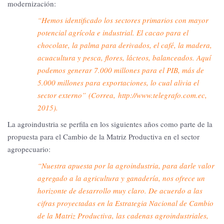
modernización:
“Hemos identificado los sectores primarios con mayor
potencial agrícola e industrial. El cacao para el
chocolate, la palma para derivados, el café, la madera,
acuacultura y pesca, flores, lácteos, balanceados. Aquí
podemos generar 7.000 millones para el PIB, más de
5.000 millones para exportaciones, lo cual alivia el
sector externo” (Correa, http://www.telegrafo.com.ec,
2015).
La agroindustria se perfila en los siguientes años como parte de la
propuesta para el Cambio de la Matriz Productiva en el sector
agropecuario:
“Nuestra apuesta por la agroindustria, para darle valor
agregado a la agricultura y ganadería, nos ofrece un
horizonte de desarrollo muy claro. De acuerdo a las
cifras proyectadas en la Estrategia Nacional de Cambio
de la Matriz Productiva, las cadenas agroindustriales,