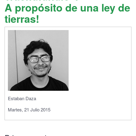
A propósito de una ley de
tierras!
Estaban Daza
Martes, 21 Julio 2015