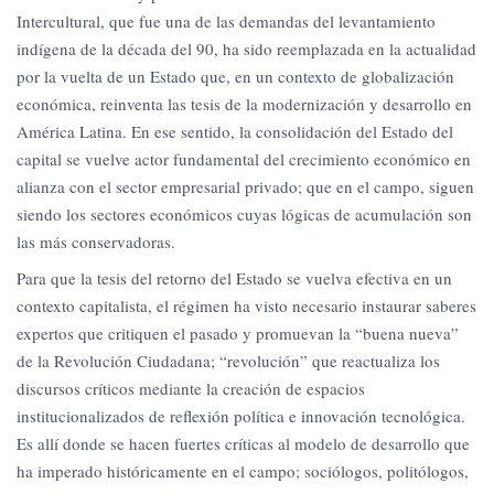
Intercultural, que fue una de las demandas del levantamiento
indígena de la década del 90, ha sido reemplazada en la actualidad
por la vuelta de un Estado que, en un contexto de globalización
económica, reinventa las tesis de la modernización y desarrollo en
América Latina. En ese sentido, la consolidación del Estado del
capital se vuelve actor fundamental del crecimiento económico en
alianza con el sector empresarial privado; que en el campo, siguen
siendo los sectores económicos cuyas lógicas de acumulación son
las más conservadoras.
Para que la tesis del retorno del Estado se vuelva efectiva en un
contexto capitalista, el régimen ha visto necesario instaurar saberes
expertos que critiquen el pasado y promuevan la “buena nueva”
de la Revolución Ciudadana; “revolución” que reactualiza los
discursos críticos mediante la creación de espacios
institucionalizados de reflexión política e innovación tecnológica.
Es allí donde se hacen fuertes críticas al modelo de desarrollo que
ha imperado históricamente en el campo; sociólogos, politólogos,