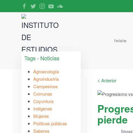
Inicio
Tags - Noticias
Agroecología
Agroindustria
< Anterior
Campesinos
Comunas
Coyuntura
Progres
Indígenas
pierde
Mujeres
Políticas públicas
Saberes
Image