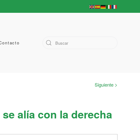
Contacto
Siguiente >
se alía con la derecha