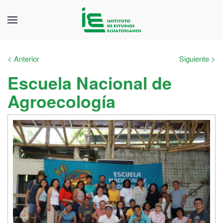
< Anterior
Siguiente >
Escuela Nacional de
Agroecología