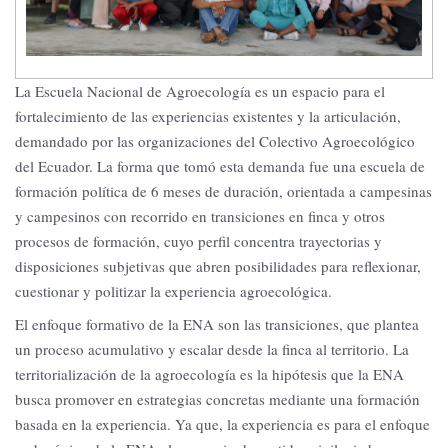
La Escuela Nacional de Agroecología es un espacio para el
fortalecimiento de las experiencias existentes y la articulación,
demandado por las organizaciones del Colectivo Agroecológico
del Ecuador. La forma que tomó esta demanda fue una escuela de
formación política de 6 meses de duración, orientada a campesinas
y campesinos con recorrido en transiciones en finca y otros
procesos de formación, cuyo perfil concentra trayectorias y
disposiciones subjetivas que abren posibilidades para reflexionar,
cuestionar y politizar la experiencia agroecológica.
El enfoque formativo de la ENA son las transiciones, que plantea
un proceso acumulativo y escalar desde la finca al territorio. La
territorialización de la agroecología es la hipótesis que la ENA
busca promover en estrategias concretas mediante una formación
basada en la experiencia. Ya que, la experiencia es para el enfoque