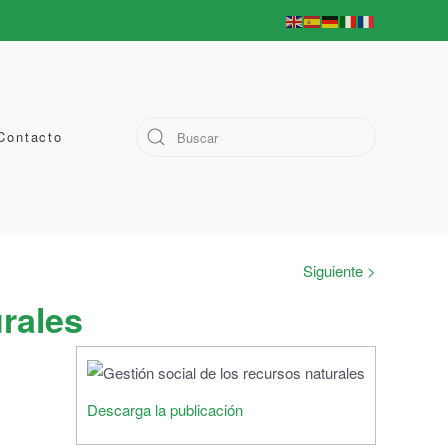
Contacto
Siguiente >
urales
Descarga la publicación