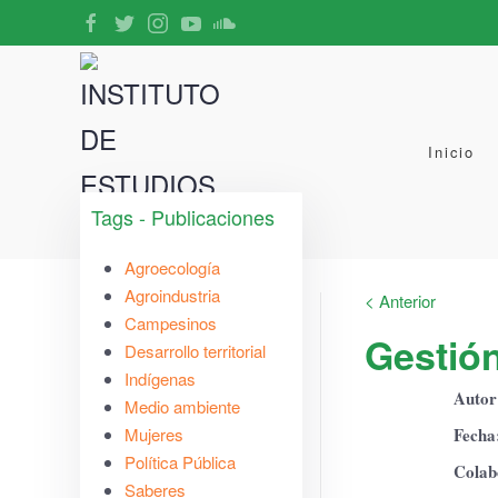
Inicio
Tags - Publicaciones
Agroecología
Agroindustria
< Anterior
Campesinos
Gestión
Desarrollo territorial
Indígenas
Autor
Medio ambiente
Mujeres
Fecha
Política Pública
Colab
Saberes