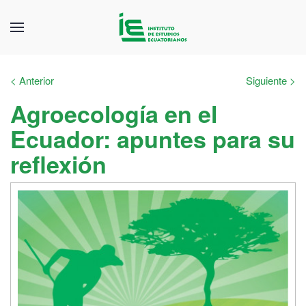
< Anterior
Siguiente >
Agroecología en el
Ecuador: apuntes para su
reflexión