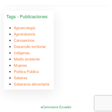
Tags - Publicaciones
Agroecología
Agroindustria
Campesinos
Desarrollo territorial
Indígenas
Medio ambiente
Mujeres
Política Pública
Saberes
Soberanía alimentaria
eCommerce Ecuador