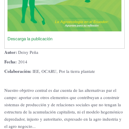
Descarga la publicación
Autor:
Deisy Peña
Fecha:
2014
Colaboración:
IEE, OCARU, Por la tierra plantate
Nuestro objetivo central es dar cuenta de las alternativas par el
campo: aportar con otros elementos que contribuyan a construir
sistemas de producción y de relaciones sociales que no tengan la
estructura de la acumulación capitalista, ni el modelo hegemónico
depredador, injusto y autoritario, expresado en la agro industria y
el agro negocio...