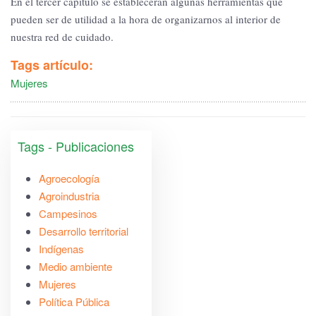
En el tercer capítulo se establecerán algunas herramientas que
pueden ser de utilidad a la hora de organizarnos al interior de
nuestra red de cuidado.
Tags artículo:
Mujeres
Tags - Publicaciones
Agroecología
Agroindustria
Campesinos
Desarrollo territorial
Indígenas
Medio ambiente
Mujeres
Política Pública