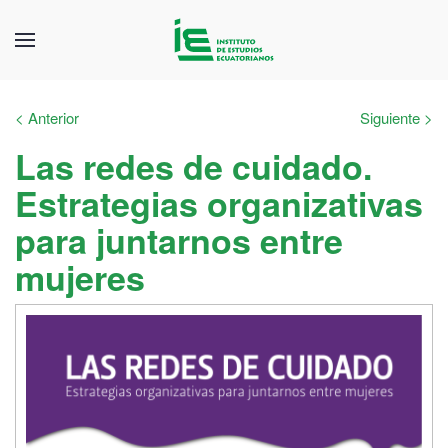
< Anterior
Siguiente >
Las redes de cuidado.
Estrategias organizativas
para juntarnos entre
mujeres