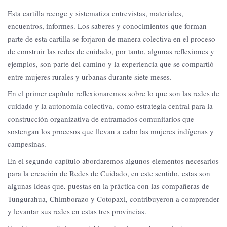
Esta cartilla recoge y sistematiza entrevistas, materiales,
encuentros, informes. Los saberes y conocimientos que forman
parte de esta cartilla se forjaron de manera colectiva en el proceso
de construir las redes de cuidado, por tanto, algunas reflexiones y
ejemplos, son parte del camino y la experiencia que se compartió
entre mujeres rurales y urbanas durante siete meses.
En el primer capítulo reflexionaremos sobre lo que son las redes de
cuidado y la autonomía colectiva, como estrategia central para la
construcción organizativa de entramados comunitarios que
sostengan los procesos que llevan a cabo las mujeres indígenas y
campesinas.
En el segundo capítulo abordaremos algunos elementos necesarios
para la creación de Redes de Cuidado, en este sentido, estas son
algunas ideas que, puestas en la práctica con las compañeras de
Tungurahua, Chimborazo y Cotopaxi, contribuyeron a comprender
y levantar sus redes en estas tres provincias.