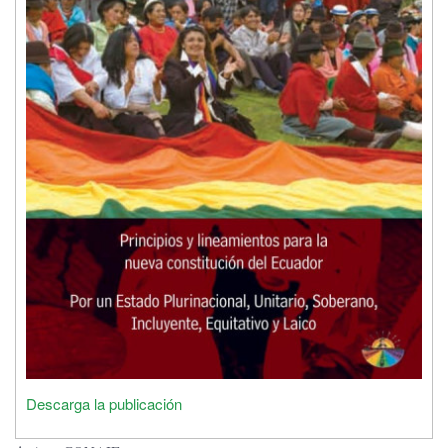
Descarga la publicación