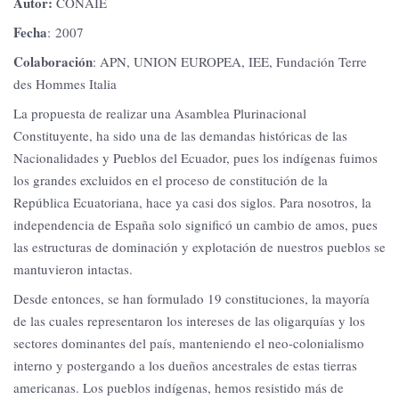
Autor:
CONAIE
Fecha
: 2007
Colaboración
: APN, UNION EUROPEA, IEE, Fundación Terre
des Hommes Italia
La propuesta de realizar una Asamblea Plurinacional
Constituyente, ha sido una de las demandas históricas de las
Nacionalidades y Pueblos del Ecuador, pues los indígenas fuimos
los grandes excluidos en el proceso de constitución de la
República Ecuatoriana, hace ya casi dos siglos. Para nosotros, la
independencia de España solo significó un cambio de amos, pues
las estructuras de dominación y explotación de nuestros pueblos se
mantuvieron intactas.
Desde entonces, se han formulado 19 constituciones, la mayoría
de las cuales representaron los intereses de las oligarquías y los
sectores dominantes del país, manteniendo el neo-colonialismo
interno y postergando a los dueños ancestrales de estas tierras
americanas. Los pueblos indígenas, hemos resistido más de