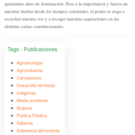
quinientos años de dominación. Pese a la importancia y fuerza de
nuestras luchas desde los tiempos coloniales, el poder se negó a
escuchar nuestra voz y a recoger nuestras aspiraciones en las
distintas cartas constitucionales.
Tags - Publicaciones
Agroecología
Agroindustria
Campesinos
Desarrollo territorial
Indígenas
Medio ambiente
Mujeres
Política Pública
Saberes
Soberanía alimentaria