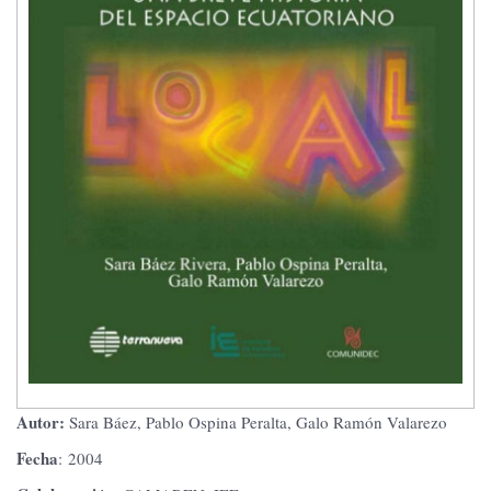
Autor:
Sara Báez, Pablo Ospina Peralta, Galo Ramón Valarezo
Fecha
: 2004