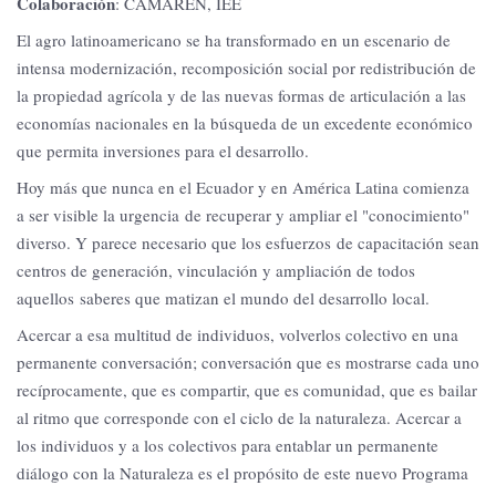
Colaboración
: CAMAREN, IEE
El agro latinoamericano se ha transformado en un escenario de
intensa modernización, recomposición social por redistribución de
la propiedad agrícola y de las nuevas formas de articulación a las
economías nacionales en la búsqueda de un excedente económico
que permita inversiones para el desarrollo.
Hoy más que nunca en el Ecuador y en América Latina comienza
a ser visible la urgencia de recuperar y ampliar el "conocimiento"
diverso. Y parece necesario que los esfuerzos de capacitación sean
centros de generación, vinculación y ampliación de todos
aquellos saberes que matizan el mundo del desarrollo local.
Acercar a esa multitud de individuos, volverlos colectivo en una
permanente conversación; conversación que es mostrarse cada uno
recíprocamente, que es compartir, que es comunidad, que es bailar
al ritmo que corresponde con el ciclo de la naturaleza. Acercar a
los individuos y a los colectivos para entablar un permanente
diálogo con la Naturaleza es el propósito de este nuevo Programa