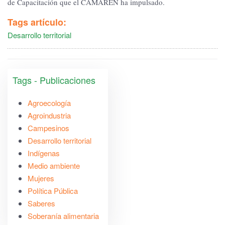
de Capacitación que el CAMAREN ha impulsado.
Tags artículo:
Desarrollo territorial
Tags - Publicaciones
Agroecología
Agroindustria
Campesinos
Desarrollo territorial
Indígenas
Medio ambiente
Mujeres
Política Pública
Saberes
Soberanía alimentaria