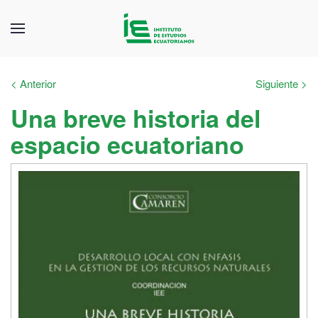
< Anterior
Siguiente >
Una breve historia del
espacio ecuatoriano