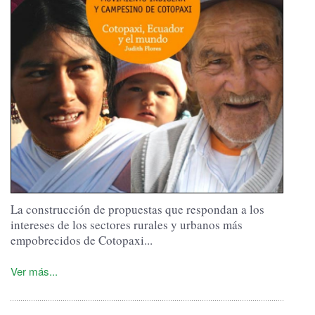
La construcción de propuestas que respondan a los
intereses de los sectores rurales y urbanos más
empobrecidos de Cotopaxi...
Ver más...