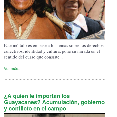
Este módulo es en base a los temas sobre los derechos
colectivos, identidad y cultura, pone su mirada en el
sentido del curso que consiste...
Ver más...
¿A quien le importan los
Guayacanes? Acumulación, gobierno
y conflicto en el campo