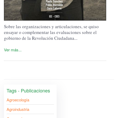
Sobre las organizaciones y articulaciones, se quiso
ensayar o complementar las evaluaciones sobre el
gobierno de la Revolución Ciudadana...
Ver más...
Tags - Publicaciones
Agroecología
Agroindustria