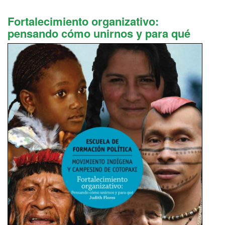
Fortalecimiento organizativo:
pensando cómo unirnos y para qué